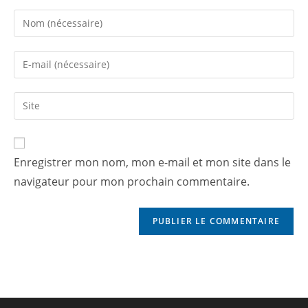
Enregistrer mon nom, mon e-mail et mon site dans le
navigateur pour mon prochain commentaire.