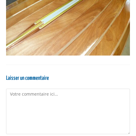
Laisser un commentaire