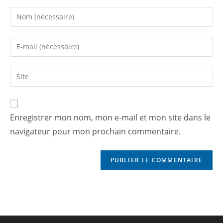
Enregistrer mon nom, mon e-mail et mon site dans le
navigateur pour mon prochain commentaire.