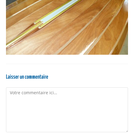
Laisser un commentaire