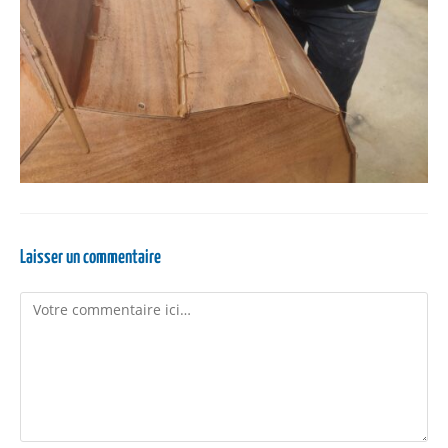
Laisser un commentaire