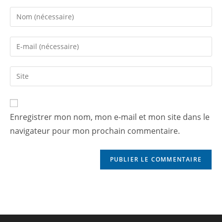
Enregistrer mon nom, mon e-mail et mon site dans le
navigateur pour mon prochain commentaire.