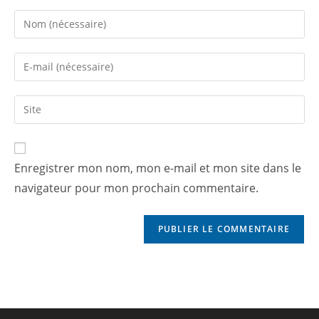
Enregistrer mon nom, mon e-mail et mon site dans le
navigateur pour mon prochain commentaire.