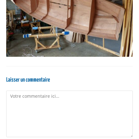
Laisser un commentaire