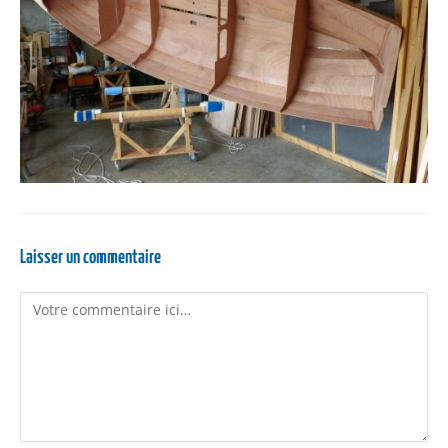
Laisser un commentaire