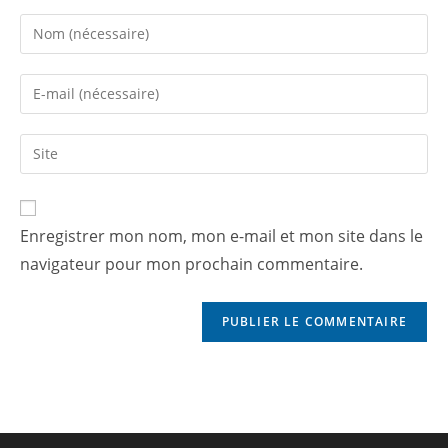
Enregistrer mon nom, mon e-mail et mon site dans le
navigateur pour mon prochain commentaire.