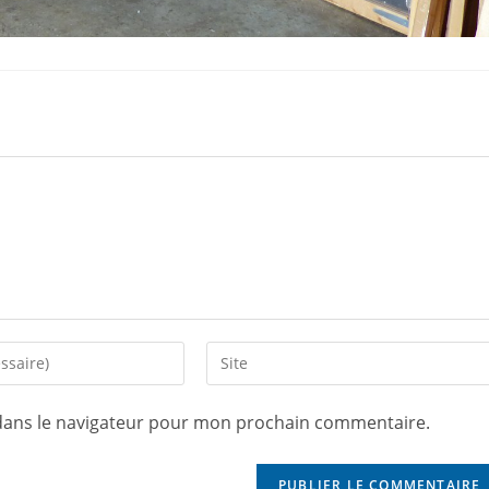
dans le navigateur pour mon prochain commentaire.