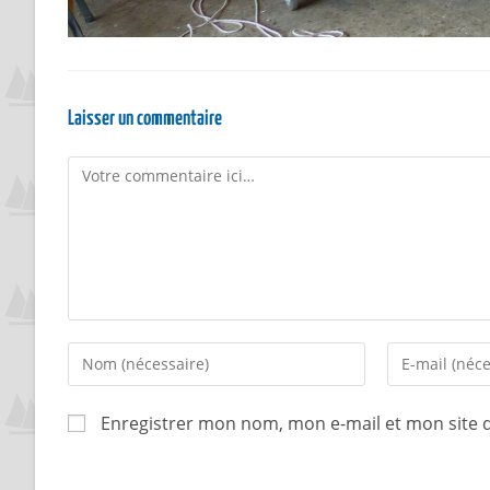
Laisser un commentaire
Enregistrer mon nom, mon e-mail et mon site 