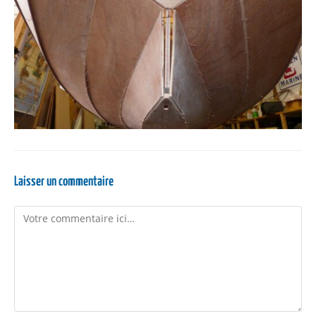
Laisser un commentaire