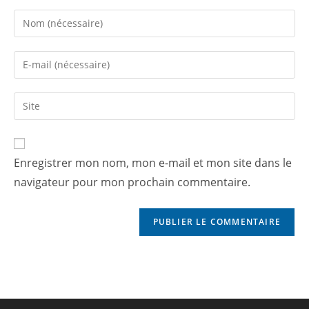
Enregistrer mon nom, mon e-mail et mon site dans le
navigateur pour mon prochain commentaire.