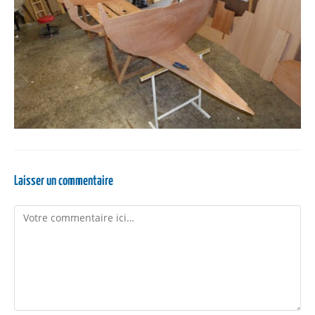
Laisser un commentaire