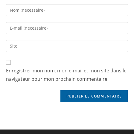
Enregistrer mon nom, mon e-mail et mon site dans le
navigateur pour mon prochain commentaire.