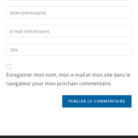
Enregistrer mon nom, mon e-mail et mon site dans le
navigateur pour mon prochain commentaire.