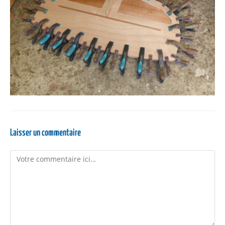
Laisser un commentaire