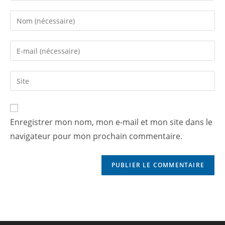
Enregistrer mon nom, mon e-mail et mon site dans le
navigateur pour mon prochain commentaire.