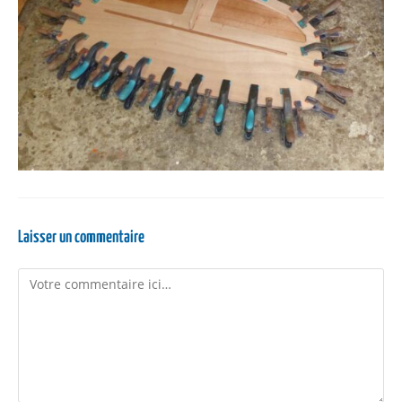
Laisser un commentaire