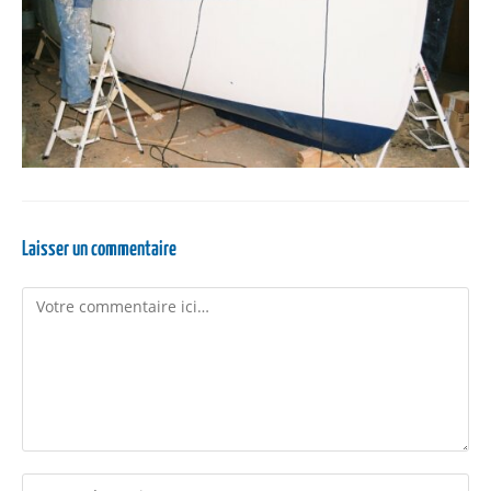
Laisser un commentaire