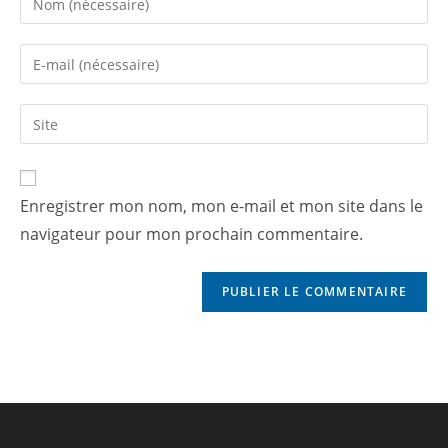
Enregistrer mon nom, mon e-mail et mon site dans le
navigateur pour mon prochain commentaire.