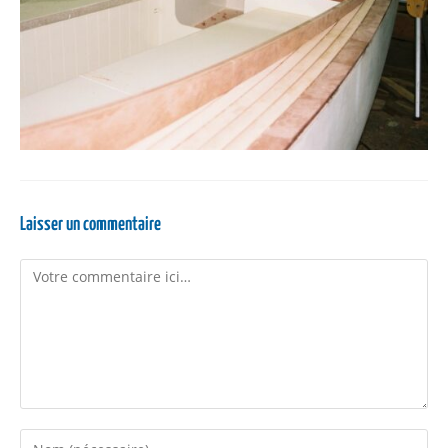
Laisser un commentaire