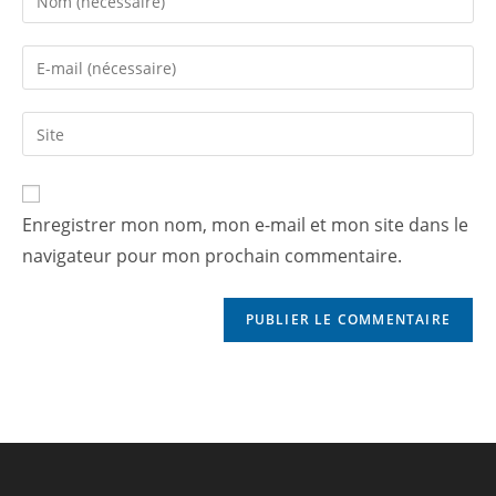
Enregistrer mon nom, mon e-mail et mon site dans le
navigateur pour mon prochain commentaire.