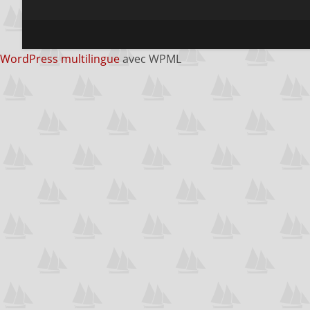
WordPress multilingue
avec WPML