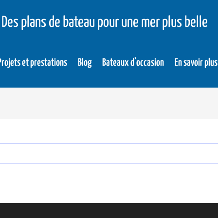
Des plans de bateau pour une mer plus belle
Projets et prestations
Blog
Bateaux d’occasion
En savoir plus