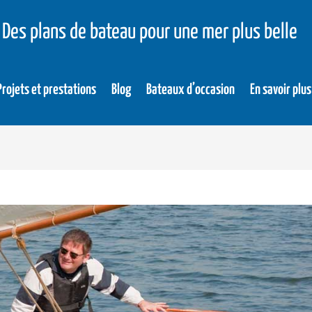
Des plans de bateau pour une mer plus belle
Projets et prestations
Blog
Bateaux d’occasion
En savoir plus