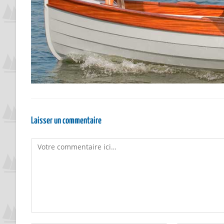
Laisser un commentaire