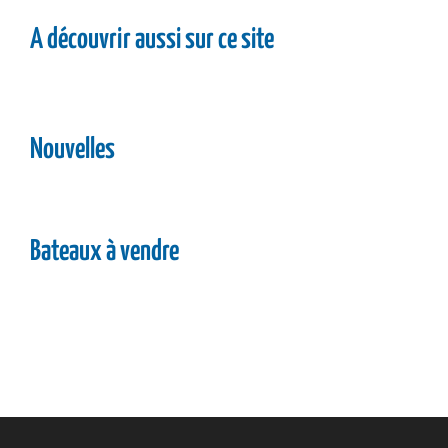
A découvrir aussi sur ce site
Nouvelles
Bateaux à vendre