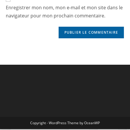
Enregistrer mon nom, mon e-mail et mon site dans le
navigateur pour mon prochain commentaire.
Copyright - WordPress Theme by OceanWP