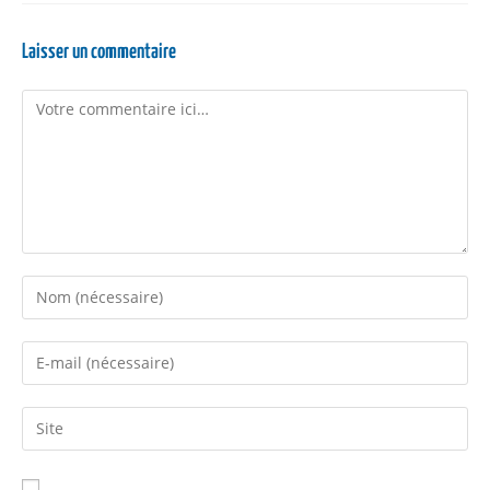
Laisser un commentaire