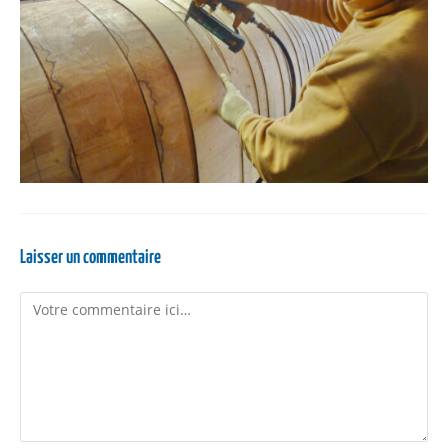
Laisser un commentaire