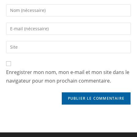
Enregistrer mon nom, mon e-mail et mon site dans le
navigateur pour mon prochain commentaire.