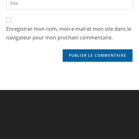
Enregistrer mon nom, mon e-mail et mon site dans le
navigateur pour mon prochain commentaire.