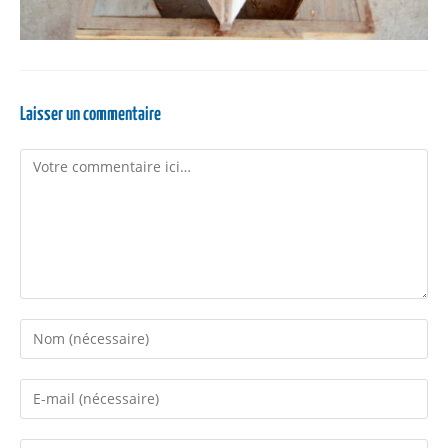
Laisser un commentaire