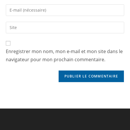
Enregistrer mon nom, mon e-mail et mon site dans le
navigateur pour mon prochain commentaire.