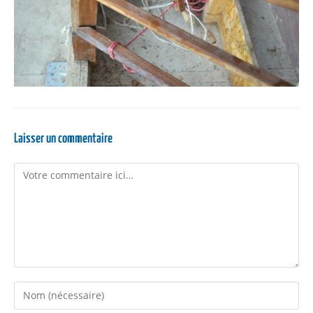
Laisser un commentaire