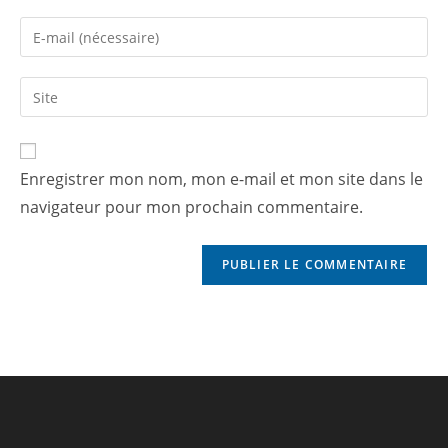
Enregistrer mon nom, mon e-mail et mon site dans le
navigateur pour mon prochain commentaire.