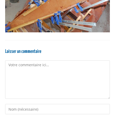
Laisser un commentaire