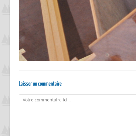
Laisser un commentaire