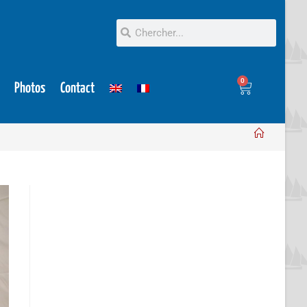
0
Photos
Contact