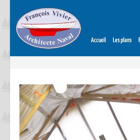
Accueil
Les plans