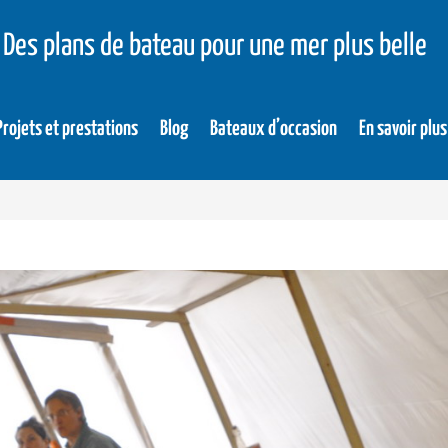
Des plans de bateau pour une mer plus belle
Projets et prestations
Blog
Bateaux d’occasion
En savoir plus