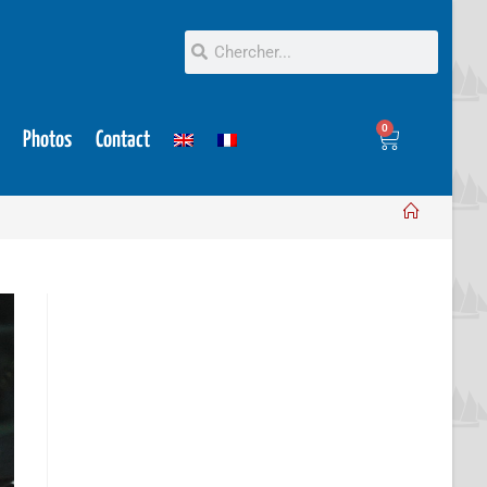
0
Photos
Contact