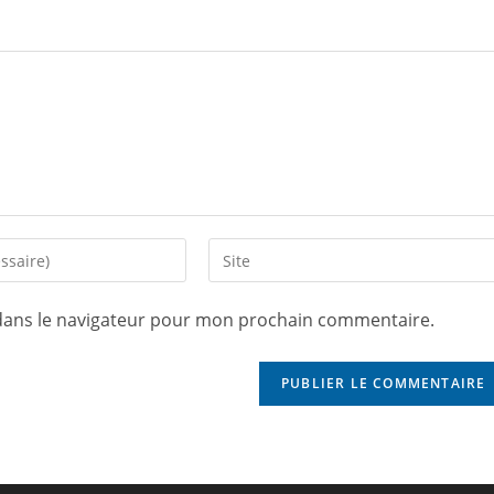
dans le navigateur pour mon prochain commentaire.