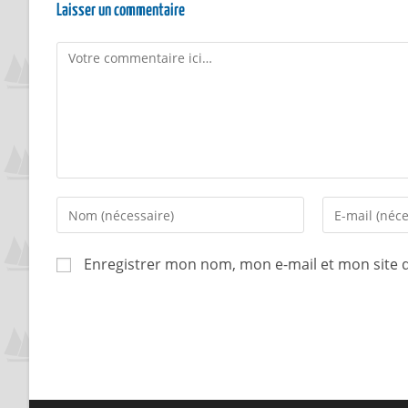
Laisser un commentaire
Enregistrer mon nom, mon e-mail et mon site 