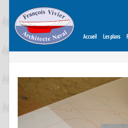
Accueil
Les plans