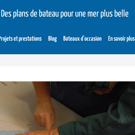
Des plans de bateau pour une mer plus belle
Projets et prestations
Blog
Bateaux d’occasion
En savoir plus