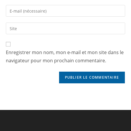
Enregistrer mon nom, mon e-mail et mon site dans le
navigateur pour mon prochain commentaire.