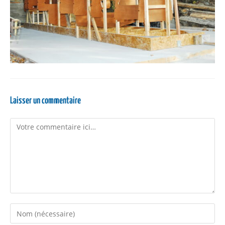
Laisser un commentaire