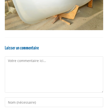
Laisser un commentaire