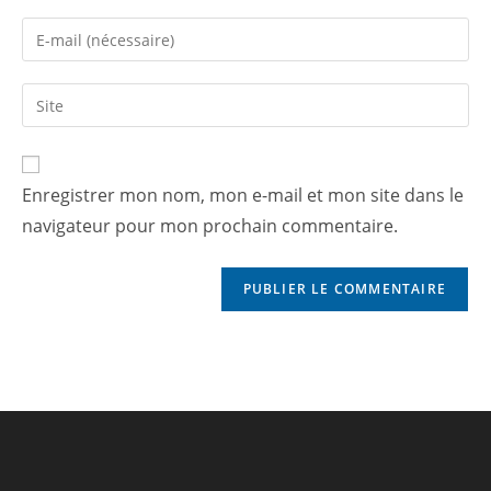
Enregistrer mon nom, mon e-mail et mon site dans le
navigateur pour mon prochain commentaire.