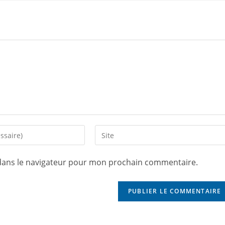
dans le navigateur pour mon prochain commentaire.