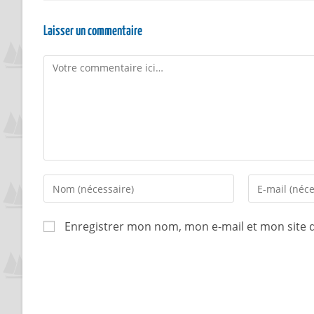
Laisser un commentaire
Enregistrer mon nom, mon e-mail et mon site 