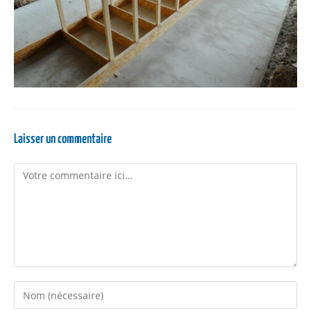
Laisser un commentaire