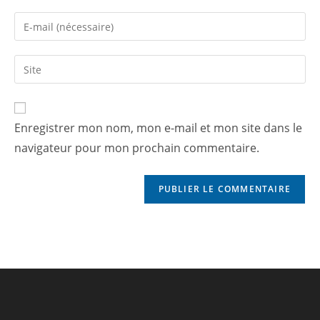
Enregistrer mon nom, mon e-mail et mon site dans le
navigateur pour mon prochain commentaire.