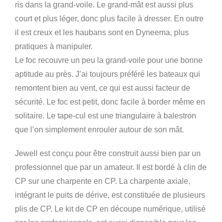
ris dans la grand-voile. Le grand-mât est aussi plus
court et plus léger, donc plus facile à dresser. En outre
il est creux et les haubans sont en Dyneema, plus
pratiques à manipuler.
Le foc recouvre un peu la grand-voile pour une bonne
aptitude au près. J’ai toujours préféré les bateaux qui
remontent bien au vent, ce qui est aussi facteur de
sécurité. Le foc est petit, donc facile à border même en
solitaire. Le tape-cul est une triangulaire à balestron
que l’on simplement enrouler autour de son mât.
Jewell est conçu pour être construit aussi bien par un
professionnel que par un amateur. Il est bordé à clin de
CP sur une charpente en CP. La charpente axiale,
intégrant le puits de dérive, est constituée de plusieurs
plis de CP. Le kit de CP en découpe numérique, utilisé