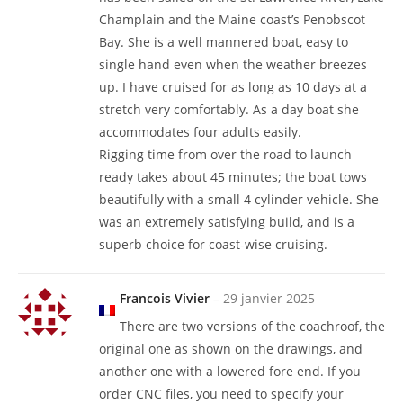
Champlain and the Maine coast’s Penobscot
Bay. She is a well mannered boat, easy to
single hand even when the weather breezes
up. I have cruised for as long as 10 days at a
stretch very comfortably. As a day boat she
accommodates four adults easily.
Rigging time from over the road to launch
ready takes about 45 minutes; the boat tows
beautifully with a small 4 cylinder vehicle. She
was an extremely satisfying build, and is a
superb choice for coast-wise cruising.
Francois Vivier
–
29 janvier 2025
There are two versions of the coachroof, the
original one as shown on the drawings, and
another one with a lowered fore end. If you
order CNC files, you need to specify your