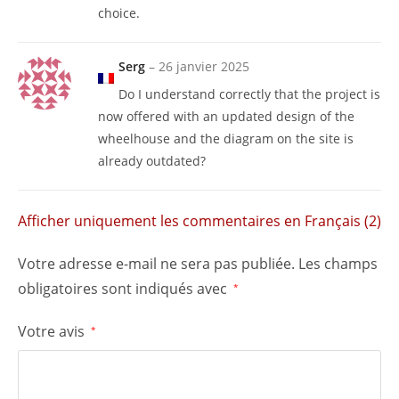
choice.
Serg
–
26 janvier 2025
Do I understand correctly that the project is
now offered with an updated design of the
wheelhouse and the diagram on the site is
already outdated?
Afficher uniquement les commentaires en Français (2)
Votre adresse e-mail ne sera pas publiée.
Les champs
obligatoires sont indiqués avec
*
Votre avis
*