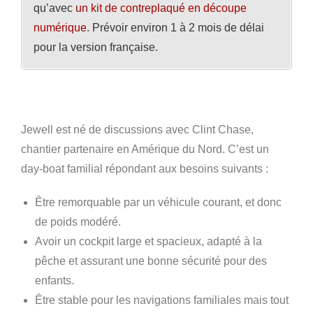
qu’avec
un kit de contreplaqué en découpe
numérique
. Prévoir environ 1 à 2 mois de délai
pour la version française.
Jewell est né de discussions avec Clint Chase,
chantier partenaire en Amérique du Nord. C’est un
day-boat familial répondant aux besoins suivants :
Être remorquable par un véhicule courant, et donc
de poids modéré.
Avoir un cockpit large et spacieux, adapté à la
pêche et assurant une bonne sécurité pour des
enfants.
Être stable pour les navigations familiales mais tout