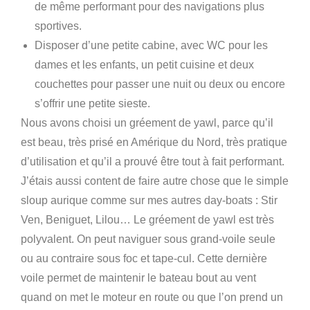
de même performant pour des navigations plus
sportives.
Disposer d’une petite cabine, avec WC pour les
dames et les enfants, un petit cuisine et deux
couchettes pour passer une nuit ou deux ou encore
s’offrir une petite sieste.
Nous avons choisi un gréement de yawl, parce qu’il
est beau, très prisé en Amérique du Nord, très pratique
d’utilisation et qu’il a prouvé être tout à fait performant.
J’étais aussi content de faire autre chose que le simple
sloup aurique comme sur mes autres day-boats : Stir
Ven, Beniguet, Lilou… Le gréement de yawl est très
polyvalent. On peut naviguer sous grand-voile seule
ou au contraire sous foc et tape-cul. Cette dernière
voile permet de maintenir le bateau bout au vent
quand on met le moteur en route ou que l’on prend un