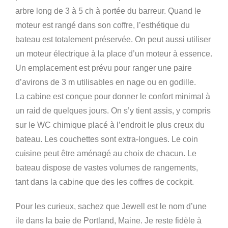
arbre long de 3 à 5 ch à portée du barreur. Quand le
moteur est rangé dans son coffre, l’esthétique du
bateau est totalement préservée. On peut aussi utiliser
un moteur électrique à la place d’un moteur à essence.
Un emplacement est prévu pour ranger une paire
d’avirons de 3 m utilisables en nage ou en godille.
La cabine est conçue pour donner le confort minimal à
un raid de quelques jours. On s’y tient assis, y compris
sur le WC chimique placé à l’endroit le plus creux du
bateau. Les couchettes sont extra-longues. Le coin
cuisine peut être aménagé au choix de chacun. Le
bateau dispose de vastes volumes de rangements,
tant dans la cabine que des les coffres de cockpit.
Pour les curieux, sachez que Jewell est le nom d’une
ile dans la baie de Portland, Maine. Je reste fidèle à