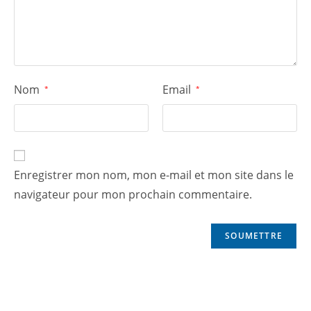
Nom
Email
*
*
Enregistrer mon nom, mon e-mail et mon site dans le
navigateur pour mon prochain commentaire.