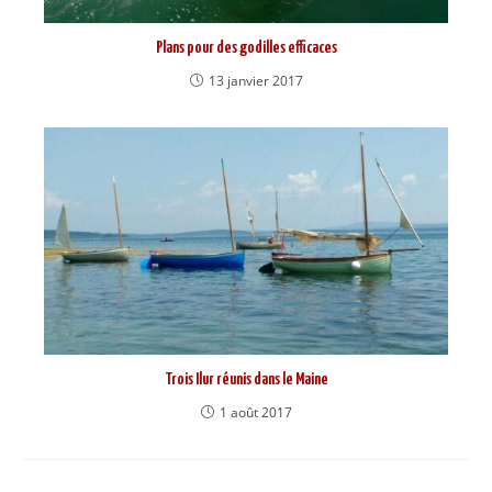
Plans pour des godilles efficaces
13 janvier 2017
Trois Ilur réunis dans le Maine
1 août 2017