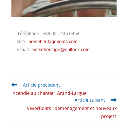
Téléphone : +39 331 445 6454
Site :
norseheritageboats.com
Email :
norseheritage@outlook.com
Article précédent
Incendie au chantier Grand-Largue
Article suivant
VivierBoats : déménagement et nouveaux
projets