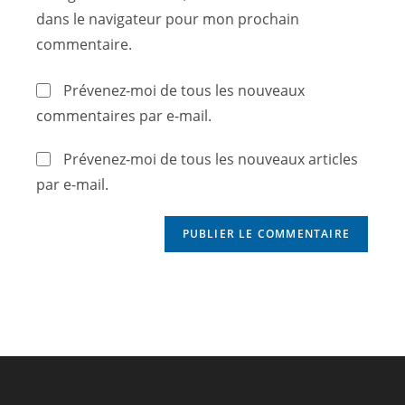
dans le navigateur pour mon prochain
commentaire.
Prévenez-moi de tous les nouveaux
commentaires par e-mail.
Prévenez-moi de tous les nouveaux articles
par e-mail.