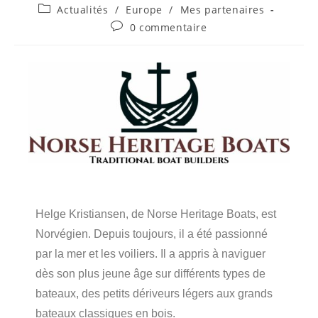
Actualités
/
Europe
/
Mes partenaires
0 commentaire
Helge Kristiansen, de Norse Heritage Boats, est
Norvégien. Depuis toujours, il a été passionné
par la mer et les voiliers. Il a appris à naviguer
dès son plus jeune âge sur différents types de
bateaux, des petits dériveurs légers aux grands
bateaux classiques en bois.