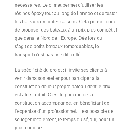
nécessaires. Le climat permet d’utiliser les
résines époxy tout au long de l’année et de tester
les bateaux en toutes saisons. Cela permet donc
de proposer des bateaux à un prix plus compétitif
que dans le Nord de l’Europe. Dès lors qu’il
s’agit de petits bateaux remorquables, le
transport n’est pas une difficulté.
La spécificité du projet : il invite ses clients à
venir dans son atelier pour participer à la
construction de leur propre bateau dont le prix
est alors réduit. C’est le principe de la
construction accompagnée, en bénéficiant de
l’expertise d’un professionnel. Il est possible de
se loger localement, le temps du séjour, pour un
prix modique.