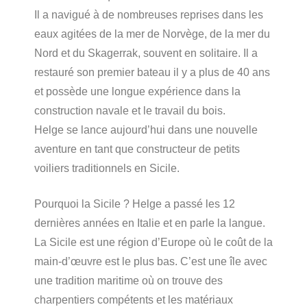
Il a navigué à de nombreuses reprises dans les
eaux agitées de la mer de Norvège, de la mer du
Nord et du Skagerrak, souvent en solitaire. Il a
restauré son premier bateau il y a plus de 40 ans
et possède une longue expérience dans la
construction navale et le travail du bois.
Helge se lance aujourd’hui dans une nouvelle
aventure en tant que constructeur de petits
voiliers traditionnels en Sicile.
Pourquoi la Sicile ? Helge a passé les 12
dernières années en Italie et en parle la langue.
La Sicile est une région d’Europe où le coût de la
main-d’œuvre est le plus bas. C’est une île avec
une tradition maritime où on trouve des
charpentiers compétents et les matériaux