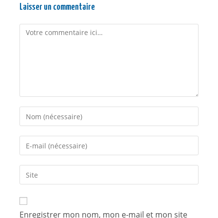
Laisser un commentaire
Enregistrer mon nom, mon e-mail et mon site