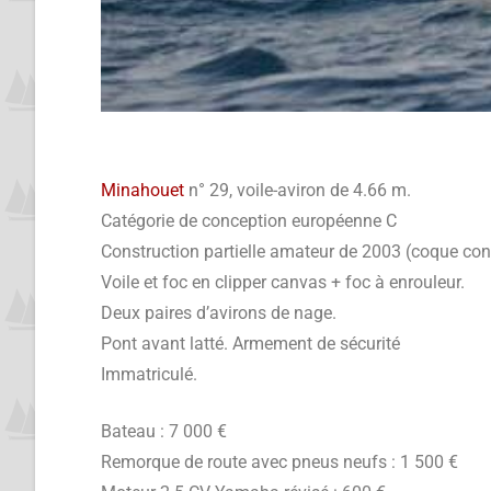
Minahouet
n° 29, voile-aviron de 4.66 m.
Catégorie de conception européenne C
Construction partielle amateur de 2003 (coque cons
Voile et foc en clipper canvas + foc à enrouleur.
Deux paires d’avirons de nage.
Pont avant latté. Armement de sécurité
Immatriculé.
Bateau : 7 000 €
Remorque de route avec pneus neufs : 1 500 €