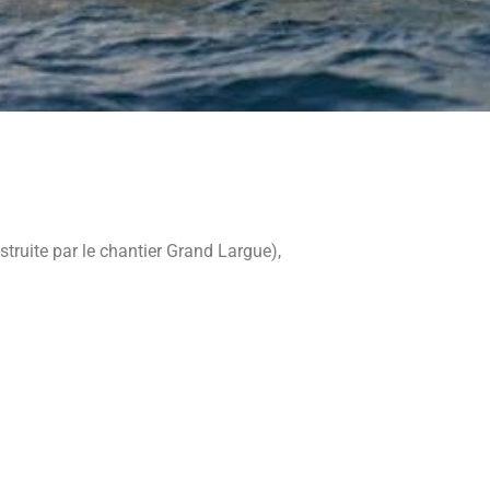
truite par le chantier Grand Largue),