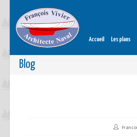
Accueil
Les plans
Blog
Francoi