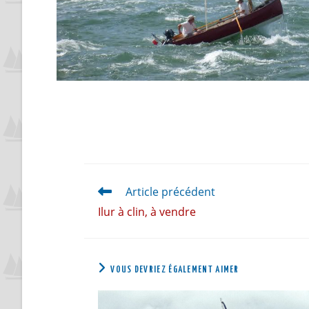
Article précédent
Ilur à clin, à vendre
VOUS DEVRIEZ ÉGALEMENT AIMER