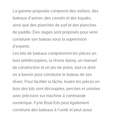
La gamme proposée comprend des voiliers, des
bateaux d’aviron, des canoës et des kayaks,
ainsi que des planches de surf et des planches
de paddle. Des stages sont proposés pour venir
construire son bateau sous la supervision
d’experts.
Les kits de bateaux comprennent les pièces en
bois prédécoupées, la résine époxy, un manuel
de construction et un jeu de plans, tout ce dont
on a besoin pour construire le bateau de ses
rêves. Pour faciliter la tâche, toutes les pièces en
bois des kits sont découpées, percées et usinées
avec précision sur machine à commande
numérique. Fyne Boat Kits peut également
construire des bateaux à l’unité et peut aussi