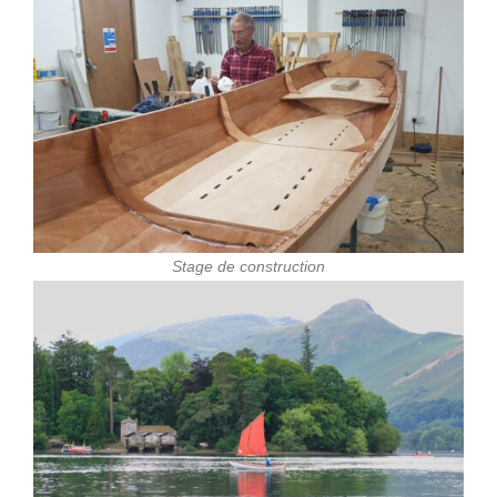
Stage de construction