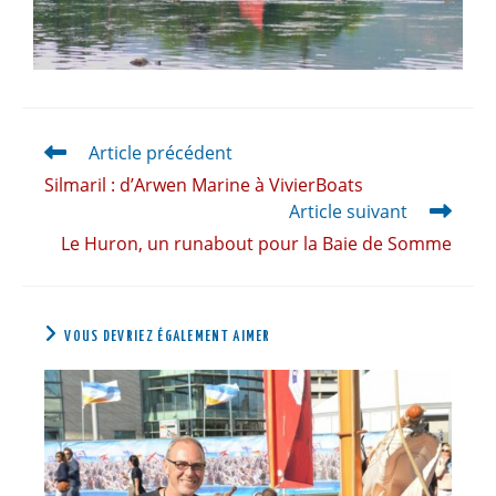
Article précédent
Silmaril : d’Arwen Marine à VivierBoats
Article suivant
Le Huron, un runabout pour la Baie de Somme
VOUS DEVRIEZ ÉGALEMENT AIMER