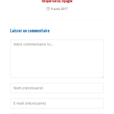
Enrique García, Espagne
9 août 2017
Laisser un commentaire