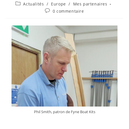
Actualités
/
Europe
/
Mes partenaires
0 commentaire
Phil Smith, patron de Fyne Boat Kits