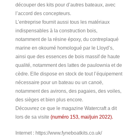
découper des kits pour d’autres bateaux, avec
l’accord des concepteurs.
L’entreprise fournit aussi tous les matériaux
indispensables à la construction bois,
notamment de la résine époxy, du contreplaqué
marine en okoumé homologué par le Lloyd’s,
ainsi que des essences de bois massif de haute
qualité, notamment des lattes de paulownia et de
cèdre. Elle dispose en stock de tout l’équipement
nécessaire pour un bateau ou un canoë,
notamment des avirons, des pagaies, des voiles,
des sièges et bien plus encore.
Découvrez ce que le magazine Watercraft a dit
lors de sa visite
(numéro 153, mai/juin 2022).
Internet : https://www.fyneboatkits.co.uk/