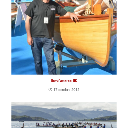
Ross Cameron, UK
17 octobre 2015