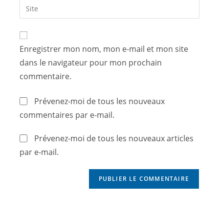
Enregistrer mon nom, mon e-mail et mon site
dans le navigateur pour mon prochain
commentaire.
Prévenez-moi de tous les nouveaux
commentaires par e-mail.
Prévenez-moi de tous les nouveaux articles
par e-mail.