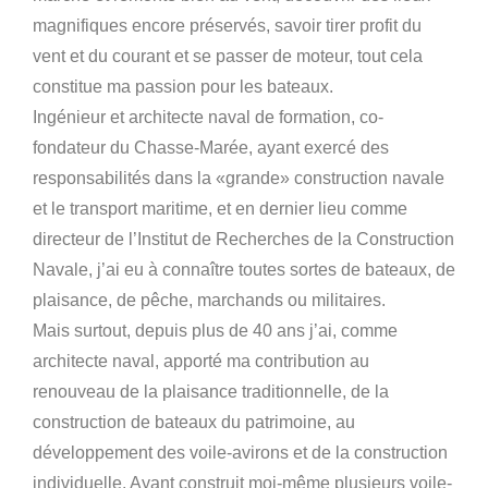
magnifiques encore préservés, savoir tirer profit du
vent et du courant et se passer de moteur, tout cela
constitue ma passion pour les bateaux.
Ingénieur et architecte naval de formation, co-
fondateur du Chasse-Marée, ayant exercé des
responsabilités dans la «grande» construction navale
et le transport maritime, et en dernier lieu comme
directeur de l’Institut de Recherches de la Construction
Navale, j’ai eu à connaître toutes sortes de bateaux, de
plaisance, de pêche, marchands ou militaires.
Mais surtout, depuis plus de 40 ans j’ai, comme
architecte naval, apporté ma contribution au
renouveau de la plaisance traditionnelle, de la
construction de bateaux du patrimoine, au
développement des voile-avirons et de la construction
individuelle. Ayant construit moi-même plusieurs voile-