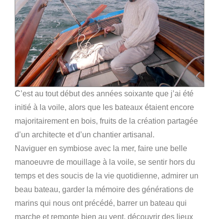
C’est au tout début des années soixante que j’ai été
initié à la voile, alors que les bateaux étaient encore
majoritairement en bois, fruits de la création partagée
d’un architecte et d’un chantier artisanal.
Naviguer en symbiose avec la mer, faire une belle
manoeuvre de mouillage à la voile, se sentir hors du
temps et des soucis de la vie quotidienne, admirer un
beau bateau, garder la mémoire des générations de
marins qui nous ont précédé, barrer un bateau qui
marche et remonte bien au vent, découvrir des lieux