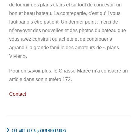
de fournir des plans clairs et surtout de concevoir un
bon et beau bateau. La contrepartie, c’est qu’il vous
faut parfois être patient. Un dernier point : merci de
m’envoyer des nouvelles et des photos du bateau que
vous avez construit ou acheté et de contribuer à
agrandir la grande famille des amateurs de « plans
Vivier ».
Pour en savoir plus, le Chasse-Marée m’a consacré un
article dans son numéro 172.
Contact
CET ARTICLE A 3 COMMENTAIRES