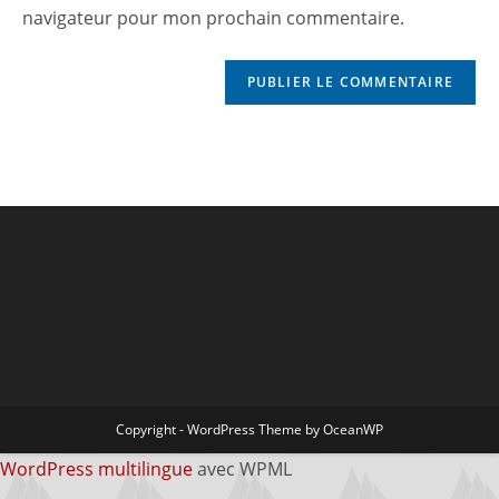
navigateur pour mon prochain commentaire.
Copyright - WordPress Theme by OceanWP
WordPress multilingue
avec WPML