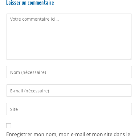
Laisser un commentaire
Enregistrer mon nom, mon e-mail et mon site dans le