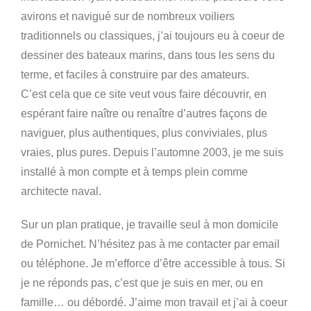
avirons et navigué sur de nombreux voiliers
traditionnels ou classiques, j’ai toujours eu à coeur de
dessiner des bateaux marins, dans tous les sens du
terme, et faciles à construire par des amateurs.
C’est cela que ce site veut vous faire découvrir, en
espérant faire naître ou renaître d’autres façons de
naviguer, plus authentiques, plus conviviales, plus
vraies, plus pures. Depuis l’automne 2003, je me suis
installé à mon compte et à temps plein comme
architecte naval.
Sur un plan pratique, je travaille seul à mon domicile
de Pornichet. N’hésitez pas à me contacter par email
ou téléphone. Je m’efforce d’être accessible à tous. Si
je ne réponds pas, c’est que je suis en mer, ou en
famille… ou débordé. J’aime mon travail et j’ai à coeur