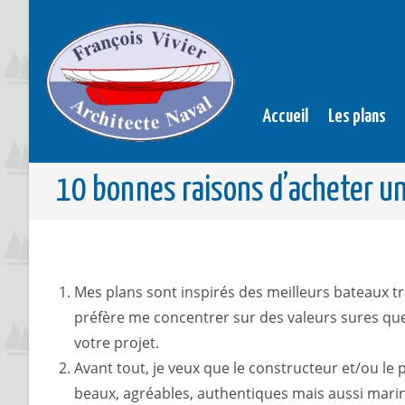
Accueil
Les plans
10 bonnes raisons d’acheter un
Mes plans sont inspirés des meilleurs bateaux t
préfère me concentrer sur des valeurs sures que
votre projet.
Avant tout, je veux que le constructeur et/ou le
beaux, agréables, authentiques mais aussi marins