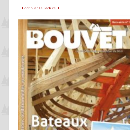
Continuer La Lecture