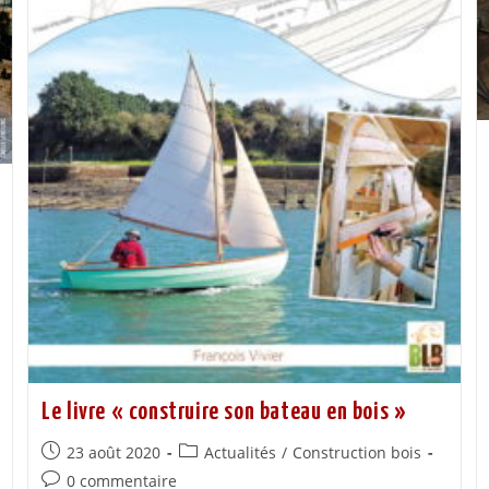
Le livre « construire son bateau en bois »
23 août 2020
Actualités
/
Construction bois
0 commentaire