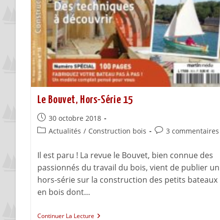
Le Bouvet, Hors-Série 15
30 octobre 2018
Actualités
/
Construction bois
3 commentaires
Il est paru ! La revue le Bouvet, bien connue des
passionnés du travail du bois, vient de publier un
hors-série sur la construction des petits bateaux
en bois dont…
Continuer La Lecture