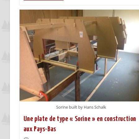
Sorine built by Hans Schalk
Une plate de type « Sorine » en construction
aux Pays-Bas