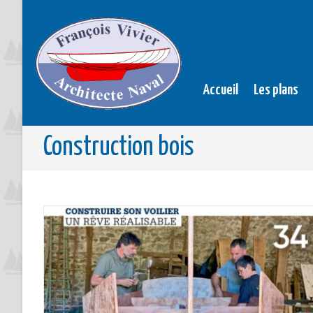
Accueil
Les plans
Construction bois