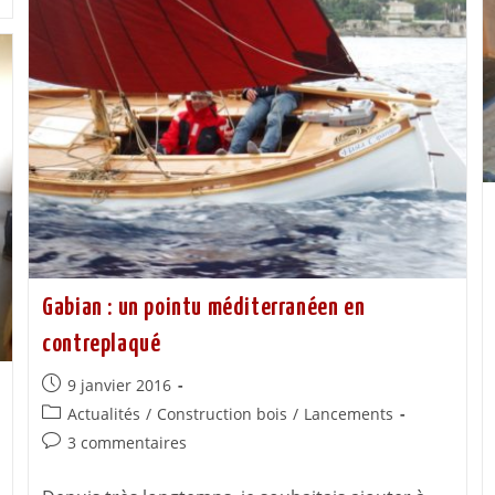
Gabian : un pointu méditerranéen en
contreplaqué
9 janvier 2016
Actualités
/
Construction bois
/
Lancements
3 commentaires