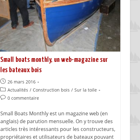
Small boats monthly, un web-magazine sur
les bateaux bois
26 mars 2016
Actualités
/
Construction bois
/
Sur la toile
0 commentaire
Small Boats Monthly est un magazine web (en
anglais) de parution mensuelle. On y trouve des
articles très intéressants pour les constructeurs,
propriétaires et utilisateurs de bateaux pouvant