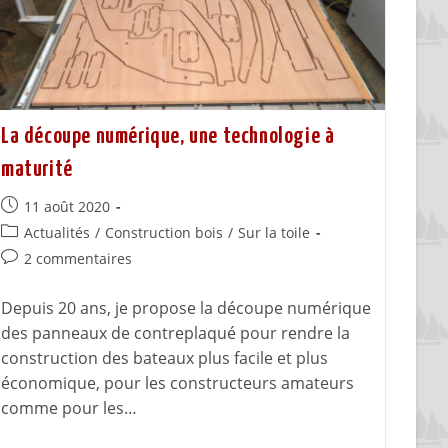
La découpe numérique, une technologie à
maturité
11 août 2020
Actualités
/
Construction bois
/
Sur la toile
2 commentaires
Depuis 20 ans, je propose la découpe numérique
des panneaux de contreplaqué pour rendre la
construction des bateaux plus facile et plus
économique, pour les constructeurs amateurs
comme pour les…