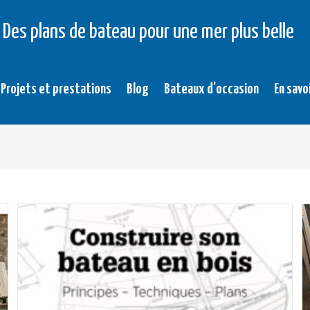
Des plans de bateau pour une mer plus belle
Projets et prestations
Blog
Bateaux d’occasion
En savo