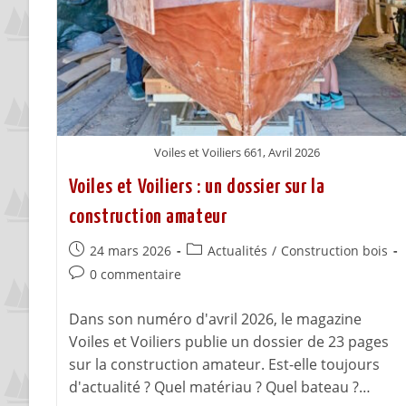
Voiles et Voiliers 661, Avril 2026
Voiles et Voiliers : un dossier sur la
construction amateur
24 mars 2026
Actualités
/
Construction bois
0 commentaire
Dans son numéro d'avril 2026, le magazine
Voiles et Voiliers publie un dossier de 23 pages
sur la construction amateur. Est-elle toujours
d'actualité ? Quel matériau ? Quel bateau ?…