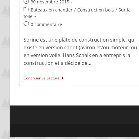
30 novembre 2015
Bateaux en chantier
/
Construction bois
/
Sur la
toile
0 commentaire
Sorine est une plate de construction simple, qui
existe en version canot (aviron et/ou moteur) ou
en version voile. Hans Schalk en a entrepris la
construction et a décidé de…
Continuer La Lecture