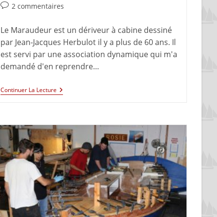
2 commentaires
Le Maraudeur est un dériveur à cabine dessiné
par Jean-Jacques Herbulot il y a plus de 60 ans. Il
est servi par une association dynamique qui m'a
demandé d'en reprendre…
Continuer La Lecture