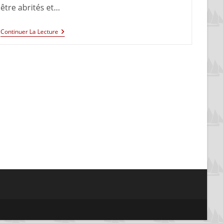
être abrités et…
Continuer La Lecture