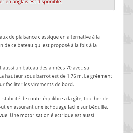
er en anglais est disponible
.
aux de plaisance classique en alternative à la
 de ce bateau qui est proposé à la fois à la
 est aussi un bateau des années 70 avec sa
La hauteur sous barrot est de 1.76 m. Le gréement
 faciliter les virements de bord.
stabilité de route, équilibre à la gîte, toucher de
out en assurant une échouage facile sur béquille.
évue. Une motorisation électrique est aussi