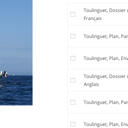
Toulinguet, Dossier 
Français
Toulinguet, Plan, Par
Toulinguet, Plan, Env
Toulinguet, Dossier 
Anglais
Toulinguet, Plan, Par
Toulinguet, Plan, Env