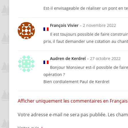
Est-il envisageable de réaliser un pont en te
François Vivier
–
2 novembre 2022
Il est toujours possible de faire constr
prix, il faut demander une cotation au chant
Audren de Kerdrel
–
27 octobre 2022
Bonjour Monsieur est-il possible de fair
opération ?
Bien cordialement Paul de Kerdrel
Afficher uniquement les commentaires en Français 
Votre adresse e-mail ne sera pas publiée.
Les cham
*