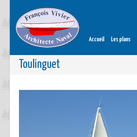
Accueil
Les plans
Toulinguet