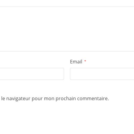
Email
*
s le navigateur pour mon prochain commentaire.