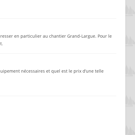
dresser en particulier au chantier Grand-Largue. Pour le
t.
uipement nécessaires et quel est le prix d’une telle