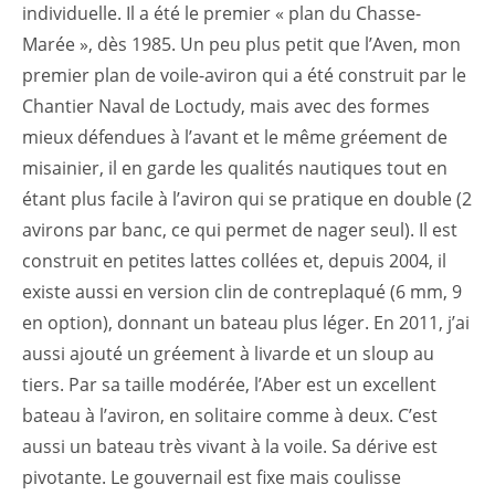
individuelle. Il a été le premier « plan du Chasse-
Marée », dès 1985. Un peu plus petit que l’Aven, mon
premier plan de voile-aviron qui a été construit par le
Chantier Naval de Loctudy, mais avec des formes
mieux défendues à l’avant et le même gréement de
misainier, il en garde les qualités nautiques tout en
étant plus facile à l’aviron qui se pratique en double (2
avirons par banc, ce qui permet de nager seul). Il est
construit en petites lattes collées et, depuis 2004, il
existe aussi en version clin de contreplaqué (6 mm, 9
en option), donnant un bateau plus léger. En 2011, j’ai
aussi ajouté un gréement à livarde et un sloup au
tiers. Par sa taille modérée, l’Aber est un excellent
bateau à l’aviron, en solitaire comme à deux. C’est
aussi un bateau très vivant à la voile. Sa dérive est
pivotante. Le gouvernail est fixe mais coulisse