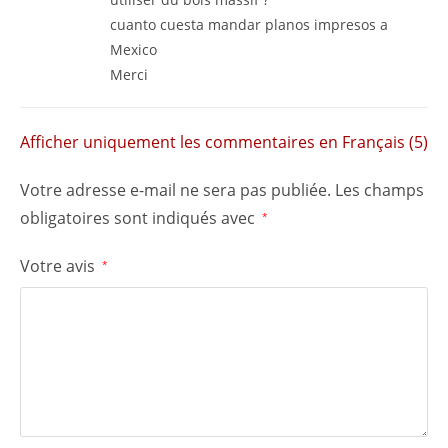
cuanto cuesta mandar planos impresos a
Mexico
Merci
Afficher uniquement les commentaires en Français (5)
Votre adresse e-mail ne sera pas publiée.
Les champs
obligatoires sont indiqués avec
*
Votre avis
*