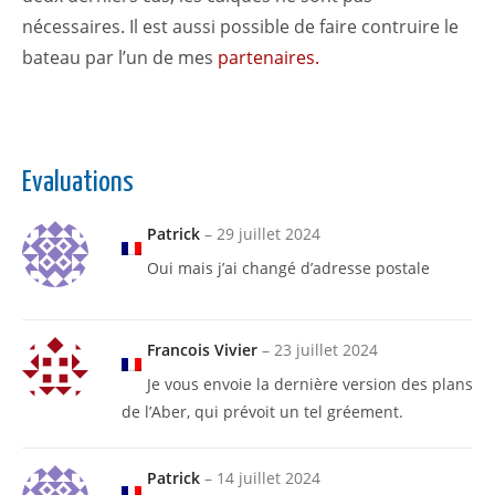
nécessaires. Il est aussi possible de faire contruire le
bateau par l’un de mes
partenaires.
Evaluations
Patrick
–
29 juillet 2024
Oui mais j’ai changé d’adresse postale
Francois Vivier
–
23 juillet 2024
Je vous envoie la dernière version des plans
de l’Aber, qui prévoit un tel gréement.
Patrick
–
14 juillet 2024