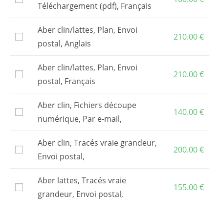
Téléchargement (pdf), Français
Aber clin/lattes, Plan, Envoi
210.00
€
postal, Anglais
Aber clin/lattes, Plan, Envoi
210.00
€
postal, Français
Aber clin, Fichiers découpe
140.00
€
numérique, Par e-mail,
Aber clin, Tracés vraie grandeur,
200.00
€
Envoi postal,
Aber lattes, Tracés vraie
155.00
€
grandeur, Envoi postal,