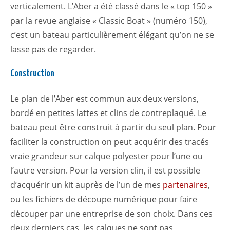
verticalement. L’Aber a été classé dans le « top 150 »
par la revue anglaise « Classic Boat » (numéro 150),
c’est un bateau particulièrement élégant qu’on ne se
lasse pas de regarder.
Construction
Le plan de l’Aber est commun aux deux versions,
bordé en petites lattes et clins de contreplaqué. Le
bateau peut être construit à partir du seul plan. Pour
faciliter la construction on peut acquérir des tracés
vraie grandeur sur calque polyester pour l’une ou
l’autre version. Pour la version clin, il est possible
d’acquérir un kit auprès de l’un de mes
partenaires
,
ou les fichiers de découpe numérique pour faire
découper par une entreprise de son choix. Dans ces
deux derniers cas, les calques ne sont pas