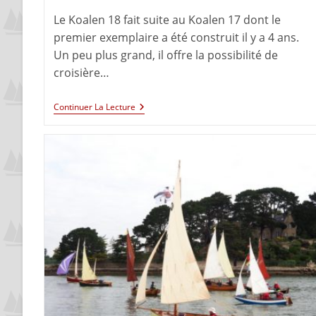
Le Koalen 18 fait suite au Koalen 17 dont le
premier exemplaire a été construit il y a 4 ans.
Un peu plus grand, il offre la possibilité de
croisière…
Continuer La Lecture