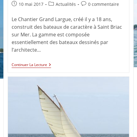
10 mai 2017
Actualités
0 commentaire
Le Chantier Grand Largue, créé il y a 18 ans,
construit des bateaux de caractère à Saint Briac
sur Mer. La gamme est composée
essentiellement des bateaux dessinés par
l’architecte…
Continuer La Lecture