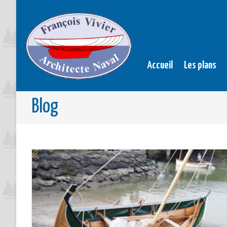
Accueil
Les plans
Blog