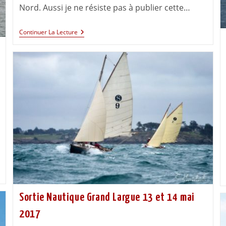
Nord. Aussi je ne résiste pas à publier cette…
Continuer La Lecture
Sortie Nautique Grand Largue 13 et 14 mai
2017