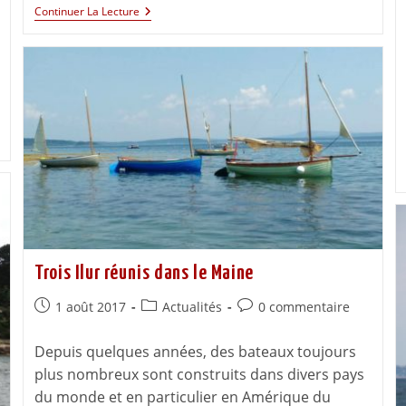
Continuer La Lecture
Trois Ilur réunis dans le Maine
1 août 2017
Actualités
0 commentaire
Depuis quelques années, des bateaux toujours
plus nombreux sont construits dans divers pays
du monde et en particulier en Amérique du