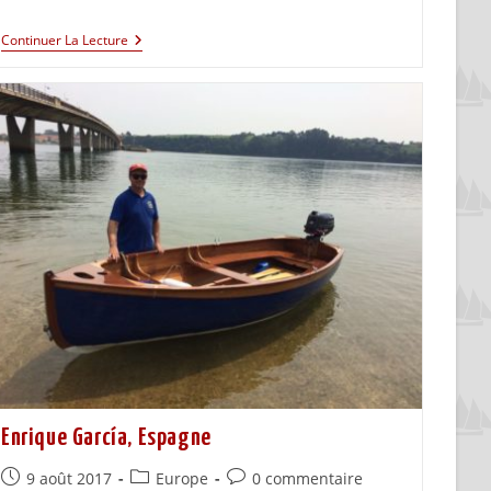
Continuer La Lecture
Enrique García, Espagne
9 août 2017
Europe
0 commentaire