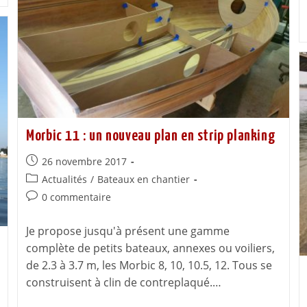
Morbic 11 : un nouveau plan en strip planking
26 novembre 2017
Actualités
/
Bateaux en chantier
0 commentaire
Je propose jusqu'à présent une gamme
complète de petits bateaux, annexes ou voiliers,
de 2.3 à 3.7 m, les Morbic 8, 10, 10.5, 12. Tous se
construisent à clin de contreplaqué.…