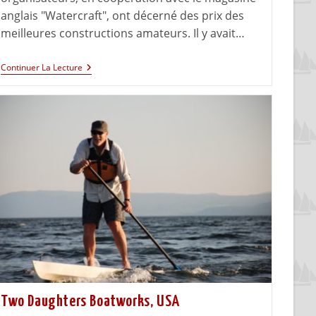
anglais "Watercraft", ont décerné des prix des
meilleures constructions amateurs. Il y avait…
Continuer La Lecture
Two Daughters Boatworks, USA