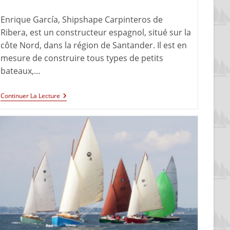
Enrique García, Shipshape Carpinteros de
Ribera, est un constructeur espagnol, situé sur la
côte Nord, dans la région de Santander. Il est en
mesure de construire tous types de petits
bateaux,…
Continuer La Lecture