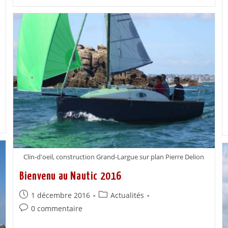
Clin-d'oeil, construction Grand-Largue sur plan Pierre Delion
Bienvenu au Nautic 2016
1 décembre 2016
Actualités
0 commentaire