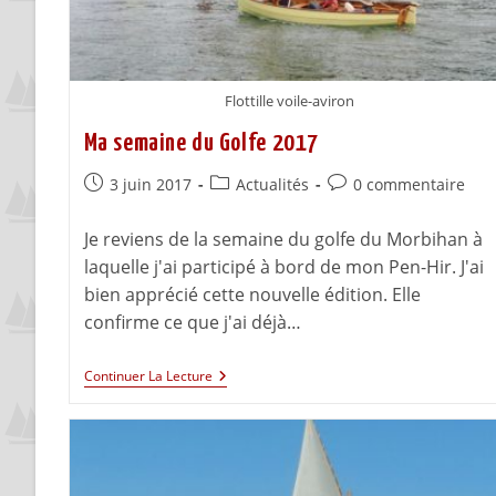
Flottille voile-aviron
Ma semaine du Golfe 2017
3 juin 2017
Actualités
0 commentaire
Je reviens de la semaine du golfe du Morbihan à
laquelle j'ai participé à bord de mon Pen-Hir. J'ai
bien apprécié cette nouvelle édition. Elle
confirme ce que j'ai déjà…
Continuer La Lecture