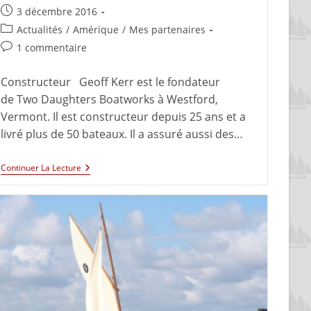
3 décembre 2016
Actualités
/
Amérique
/
Mes partenaires
1 commentaire
Constructeur Geoff Kerr est le fondateur
de Two Daughters Boatworks à Westford,
Vermont. Il est constructeur depuis 25 ans et a
livré plus de 50 bateaux. Il a assuré aussi des…
Continuer La Lecture