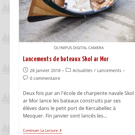
OLYMPUS DIGITAL CAMERA
Lancements de bateaux Skol ar Mor
28 janvier 2018
Actualités
/
Lancements
0 commentaire
Deux fois par an l'école de charpente navale Skol
ar Mor lance les bateaux construits par ses
élèves dans le petit port de Kercabellec à
Mesquer. Fin janvier sont lancés les…
Continuer La Lecture