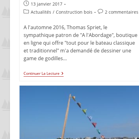
13 janvier 2017
Actualités
/
Construction bois
2 commentaires
A l'automne 2016, Thomas Spriet, le
sympathique patron de "A l'Abordage", boutique
en ligne qui offre "tout pour le bateau classique
et traditionnel" m'a demandé de dessiner une
game de godilles…
Continuer La Lecture