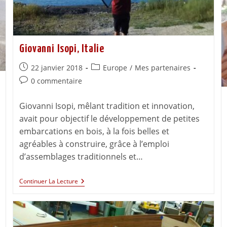
Giovanni Isopi, Italie
22 janvier 2018
Europe
/
Mes partenaires
0 commentaire
Giovanni Isopi, mêlant tradition et innovation,
avait pour objectif le développement de petites
embarcations en bois, à la fois belles et
agréables à construire, grâce à l’emploi
d’assemblages traditionnels et…
Continuer La Lecture