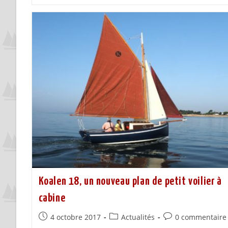
Koalen 18, un nouveau plan de petit voilier à
cabine
4 octobre 2017
Actualités
0 commentaire