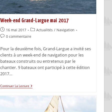
Week-end Grand-Largue mai 2017
16 mai 2017
Actualités
/
Navigation
0 commentaire
Pour la deuxième fois, Grand-Largue a invité ses
clients à un week-end de navigation pour les
bateaux construits ou entretenus par le
chantier. 9 bateaux ont participé à cette édition
2017…
Continuer La Lecture