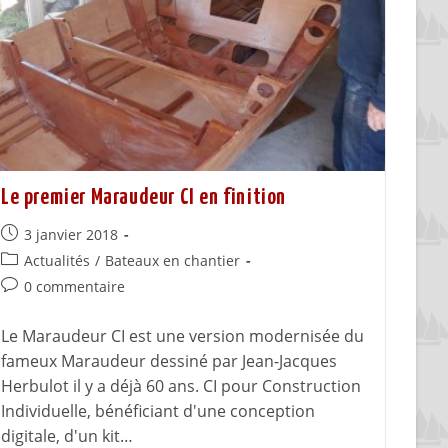
Le premier Maraudeur CI en finition
3 janvier 2018
Actualités
/
Bateaux en chantier
0 commentaire
Le Maraudeur CI est une version modernisée du
fameux Maraudeur dessiné par Jean-Jacques
Herbulot il y a déjà 60 ans. CI pour Construction
Individuelle, bénéficiant d'une conception
digitale, d'un kit…