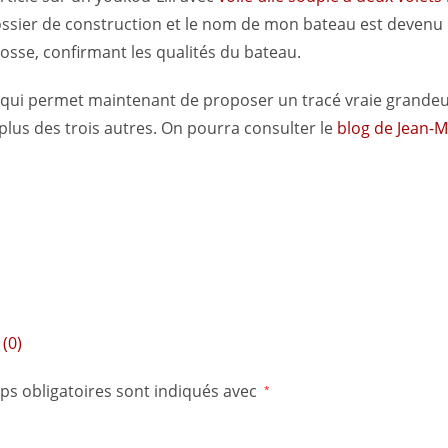
ssier de construction et le nom de mon bateau est devenu n
osse, confirmant les qualités du bateau.
 ce qui permet maintenant de proposer un tracé vraie grande
n plus des trois autres. On pourra consulter le
blog de Jean-M
(0)
ps obligatoires sont indiqués avec
*