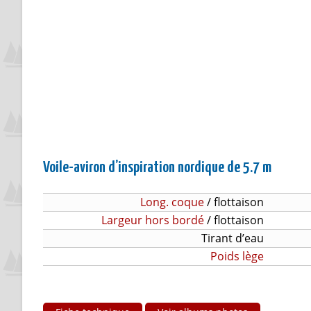
Voile-aviron d’inspiration nordique de 5.7 m
Long. coque
/ flottaison
Largeur hors bordé
/ flottaison
Tirant d’eau
Poids lège