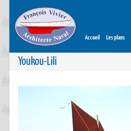
Accueil
Les plans
Youkou-Lili