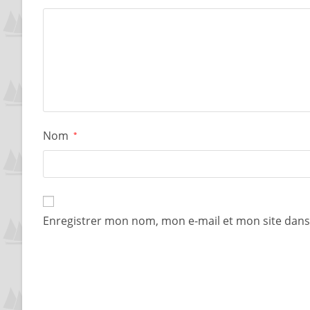
Nom
*
Enregistrer mon nom, mon e-mail et mon site dan