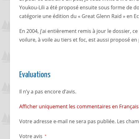
Youkou-Lili a été proposé ensuite sous forme de do
catégorie une édition du « Great Glenn Raid » en Ec
En 2004, j’ai entièrement remis à jour le dossier,
voilure, à voile au tiers et foc, est aussi proposé e
Evaluations
Il n’y a pas encore d’avis.
Afficher uniquement les commentaires en Français 
Votre adresse e-mail ne sera pas publiée.
Les cham
Votre avis
*