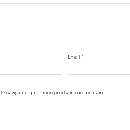
Email
*
s le navigateur pour mon prochain commentaire.