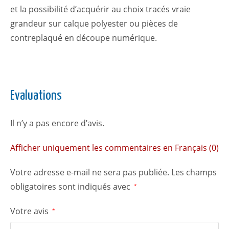
et la possibilité d’acquérir au choix tracés vraie
grandeur sur calque polyester ou pièces de
contreplaqué en découpe numérique.
Evaluations
Il n’y a pas encore d’avis.
Afficher uniquement les commentaires en Français (0)
Votre adresse e-mail ne sera pas publiée.
Les champs
obligatoires sont indiqués avec
*
Votre avis
*