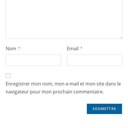
Nom
Email
*
*
Enregistrer mon nom, mon e-mail et mon site dans le
navigateur pour mon prochain commentaire.