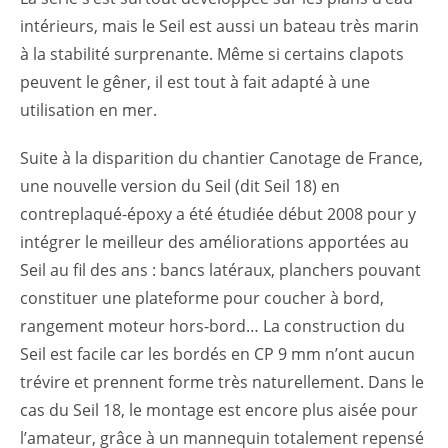
intérieurs, mais le Seil est aussi un bateau très marin
à la stabilité surprenante. Même si certains clapots
peuvent le gêner, il est tout à fait adapté à une
utilisation en mer.
Suite à la disparition du chantier Canotage de France,
une nouvelle version du Seil (dit Seil 18) en
contreplaqué-époxy a été étudiée début 2008 pour y
intégrer le meilleur des améliorations apportées au
Seil au fil des ans : bancs latéraux, planchers pouvant
constituer une plateforme pour coucher à bord,
rangement moteur hors-bord… La construction du
Seil est facile car les bordés en CP 9 mm n’ont aucun
trévire et prennent forme très naturellement. Dans le
cas du Seil 18, le montage est encore plus aisée pour
l’amateur, grâce à un mannequin totalement repensé