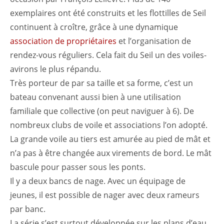
exemplaires ont été construits et les flottilles de Seil
continuent à croître, grâce à une dynamique
association de propriétaires
et l’organisation de
rendez-vous réguliers. Cela fait du Seil un des voiles-
avirons le plus répandu.
Très porteur de par sa taille et sa forme, c’est un
bateau convenant aussi bien à une utilisation
familiale que collective (on peut naviguer à 6). De
nombreux clubs de voile et associations l’on adopté.
La grande voile au tiers est amurée au pied de mât et
n’a pas à être changée aux virements de bord. Le mât
bascule pour passer sous les ponts.
Il y a deux bancs de nage. Avec un équipage de
jeunes, il est possible de nager avec deux rameurs
par banc.
La série s’est surtout développée sur les plans d’eau