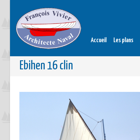
Accueil
Les plans
Ebihen 16 clin