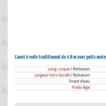
Canot à voile traditionnel de 4.8 m avec puits mote
Long. coque
/ flottaison
Largeur hors bordé
/ flottaison
Tirant d’eau
Poids lège