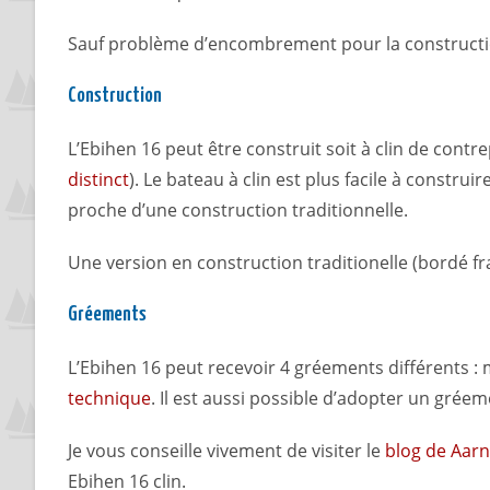
Sauf problème d’encombrement pour la construction,
Construction
L’Ebihen 16 peut être construit soit à clin de contr
distinct
). Le bateau à clin est plus facile à constru
proche d’une construction traditionnelle.
Une version en construction traditionelle (bordé f
Gréements
L’Ebihen 16 peut recevoir 4 gréements différents : 
technique
. Il est aussi possible d’adopter un grée
Je vous conseille vivement de visiter le
blog de Aar
Ebihen 16 clin.