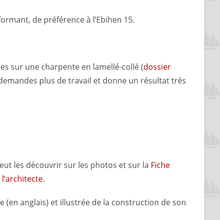
ormant, de préférence à l’Ebihen 15.
tes sur une charpente en lamellé-collé (
dossier
es demandes plus de travail et donne un résultat très
eut les découvrir sur les photos et sur la
Fiche
e
l’architecte
.
e (en anglais) et illustrée de la construction de son