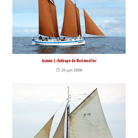
Jeanne J, chaloupe de Noirmoutier
26 juin 2008