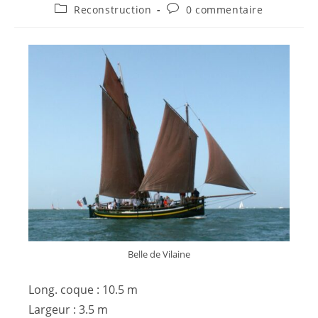
Reconstruction
0 commentaire
Belle de Vilaine
Long. coque : 10.5 m
Largeur : 3.5 m