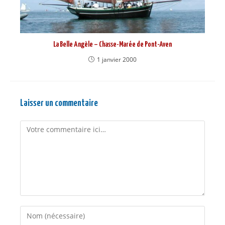
La Belle Angèle – Chasse-Marée de Pont-Aven
1 janvier 2000
Laisser un commentaire