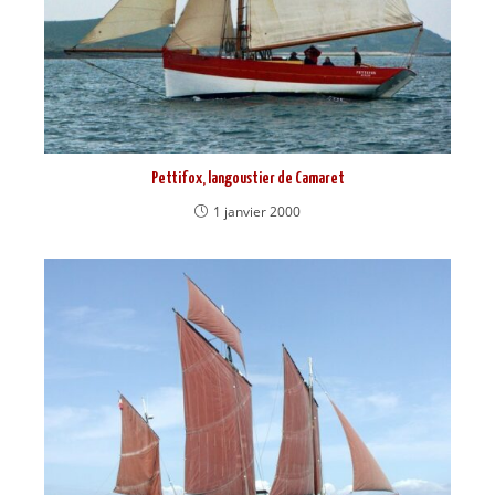
Pettifox, langoustier de Camaret
1 janvier 2000