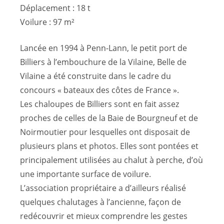
Déplacement : 18 t
Voilure : 97 m²
Lancée en 1994 à Penn-Lann, le petit port de
Billiers à l’embouchure de la Vilaine, Belle de
Vilaine a été construite dans le cadre du
concours « bateaux des côtes de France ».
Les chaloupes de Billiers sont en fait assez
proches de celles de la Baie de Bourgneuf et de
Noirmoutier pour lesquelles ont disposait de
plusieurs plans et photos. Elles sont pontées et
principalement utilisées au chalut à perche, d’où
une importante surface de voilure.
L’association propriétaire a d’ailleurs réalisé
quelques chalutages à l’ancienne, façon de
redécouvrir et mieux comprendre les gestes