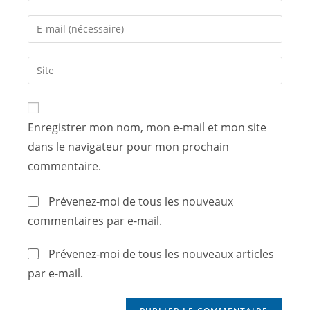
Enregistrer mon nom, mon e-mail et mon site
dans le navigateur pour mon prochain
commentaire.
Prévenez-moi de tous les nouveaux
commentaires par e-mail.
Prévenez-moi de tous les nouveaux articles
par e-mail.