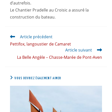
d’autrefois.
Le Chantier Pradelle au Croisic a assuré la
construction du bateau.
Article précédent
Pettifox, langoustier de Camaret
Article suivant
La Belle Angèle – Chasse-Marée de Pont-Aven
VOUS DEVRIEZ ÉGALEMENT AIMER