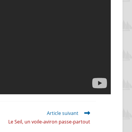
Article suivant
Le Seil, un voile-aviron passe-partout