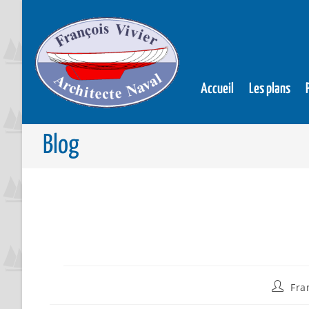
Accueil
Les plans
Blog
Fra