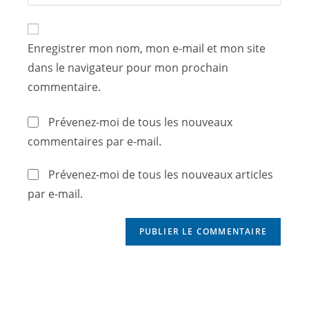
Enregistrer mon nom, mon e-mail et mon site
dans le navigateur pour mon prochain
commentaire.
Prévenez-moi de tous les nouveaux
commentaires par e-mail.
Prévenez-moi de tous les nouveaux articles
par e-mail.