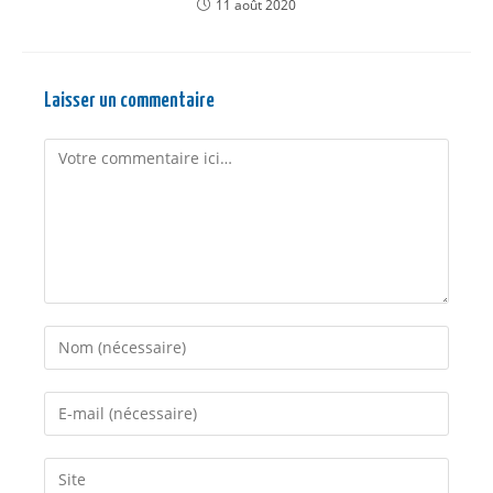
11 août 2020
Laisser un commentaire