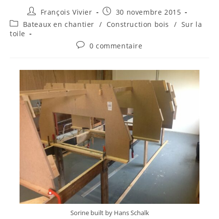
François Vivier
30 novembre 2015
Bateaux en chantier
/
Construction bois
/
Sur la
toile
0 commentaire
Sorine built by Hans Schalk