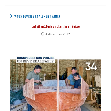
VOUS DEVRIEZ ÉGALEMENT AIMER
Un Ebihen 16 mis en chantier en Suisse
4 décembre 2012