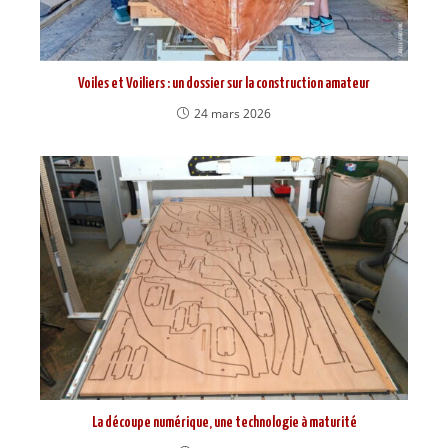
Voiles et Voiliers : un dossier sur la construction amateur
24 mars 2026
La découpe numérique, une technologie à maturité