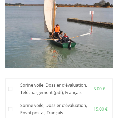
Sorine voile, Dossier d’évaluation,
5.00
€
Téléchargement (pdf), Français
Sorine voile, Dossier d’évaluation,
15.00
€
Envoi postal, Français