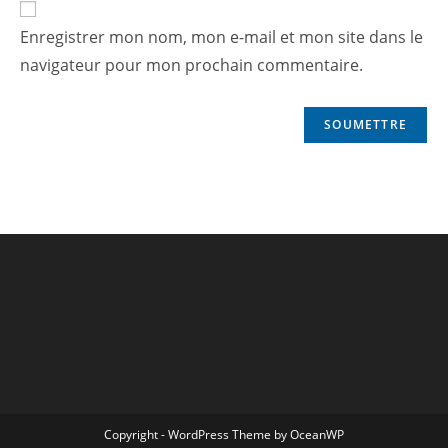
Enregistrer mon nom, mon e-mail et mon site dans le
navigateur pour mon prochain commentaire.
Copyright - WordPress Theme by OceanWP