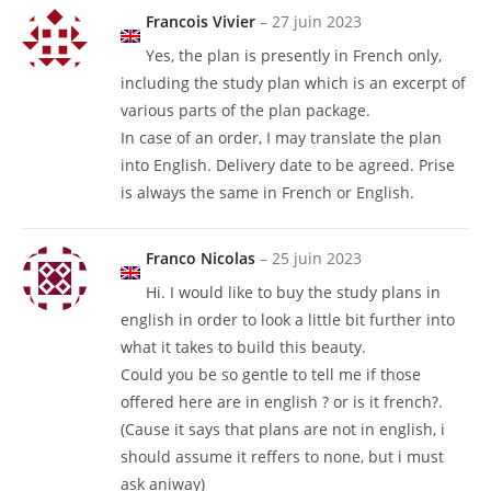
Francois Vivier
–
27 juin 2023
Yes, the plan is presently in French only,
including the study plan which is an excerpt of
various parts of the plan package.
In case of an order, I may translate the plan
into English. Delivery date to be agreed. Prise
is always the same in French or English.
Franco Nicolas
–
25 juin 2023
Hi. I would like to buy the study plans in
english in order to look a little bit further into
what it takes to build this beauty.
Could you be so gentle to tell me if those
offered here are in english ? or is it french?.
(Cause it says that plans are not in english, i
should assume it reffers to none, but i must
ask aniway)