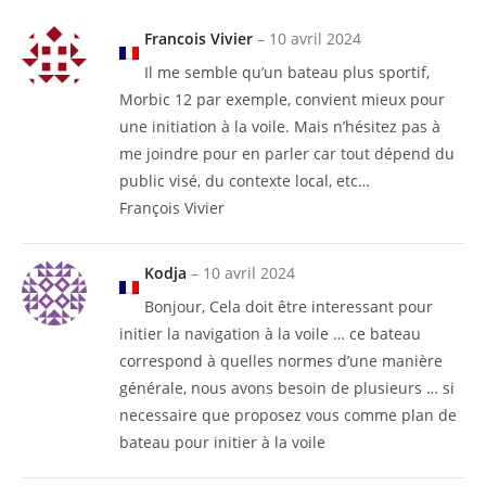
Francois Vivier
–
10 avril 2024
Il me semble qu’un bateau plus sportif,
Morbic 12 par exemple, convient mieux pour
une initiation à la voile. Mais n’hésitez pas à
me joindre pour en parler car tout dépend du
public visé, du contexte local, etc…
François Vivier
Kodja
–
10 avril 2024
Bonjour, Cela doit être interessant pour
initier la navigation à la voile … ce bateau
correspond à quelles normes d’une manière
générale, nous avons besoin de plusieurs … si
necessaire que proposez vous comme plan de
bateau pour initier à la voile