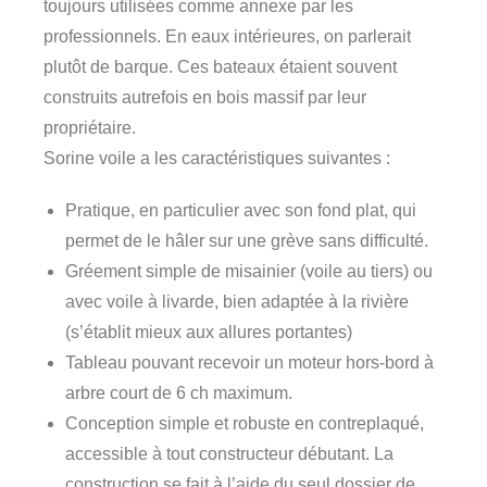
toujours utilisées comme annexe par les
professionnels. En eaux intérieures, on parlerait
plutôt de barque. Ces bateaux étaient souvent
construits autrefois en bois massif par leur
propriétaire.
Sorine voile a les caractéristiques suivantes :
Pratique, en particulier avec son fond plat, qui
permet de le hâler sur une grève sans difficulté.
Gréement simple de misainier (voile au tiers) ou
avec voile à livarde, bien adaptée à la rivière
(s’établit mieux aux allures portantes)
Tableau pouvant recevoir un moteur hors-bord à
arbre court de 6 ch maximum.
Conception simple et robuste en contreplaqué,
accessible à tout constructeur débutant. La
construction se fait à l’aide du seul dossier de