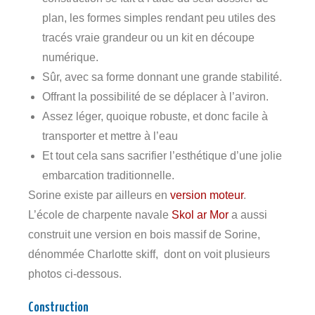
plan, les formes simples rendant peu utiles des
tracés vraie grandeur ou un kit en découpe
numérique.
Sûr, avec sa forme donnant une grande stabilité.
Offrant la possibilité de se déplacer à l’aviron.
Assez léger, quoique robuste, et donc facile à
transporter et mettre à l’eau
Et tout cela sans sacrifier l’esthétique d’une jolie
embarcation traditionnelle.
Sorine existe par ailleurs en
version moteur
.
L’école de charpente navale
Skol ar Mor
a aussi
construit une version en bois massif de Sorine,
dénommée Charlotte skiff, dont on voit plusieurs
photos ci-dessous.
Construction