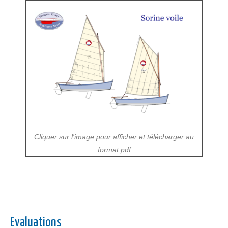
Cliquer sur l'image pour afficher et télécharger au
format pdf
Evaluations