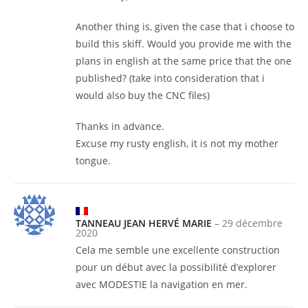
Another thing is, given the case that i choose to
build this skiff. Would you provide me with the
plans in english at the same price that the one
published? (take into consideration that i
would also buy the CNC files)
Thanks in advance.
Excuse my rusty english, it is not my mother
tongue.
TANNEAU JEAN HERVÉ MARIE
–
29 décembre
2020
Cela me semble une excellente construction
pour un début avec la possibilité d’explorer
avec MODESTIE la navigation en mer.