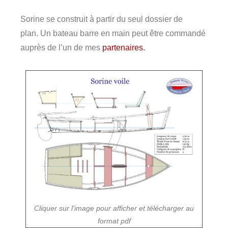
Sorine se construit à partir du seul dossier de
plan. Un bateau barre en main peut être commandé
auprès de l’un de mes
partenaires.
Cliquer sur l'image pour afficher et télécharger au
format pdf