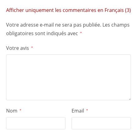
Afficher uniquement les commentaires en Français (3)
Votre adresse e-mail ne sera pas publiée.
Les champs
obligatoires sont indiqués avec
*
Votre avis
*
Nom
Email
*
*