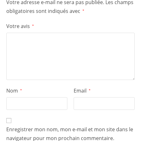
Votre adresse e-mail ne sera pas publiée.
Les champs
obligatoires sont indiqués avec
*
Votre avis
*
Nom
Email
*
*
Enregistrer mon nom, mon e-mail et mon site dans le
navigateur pour mon prochain commentaire.