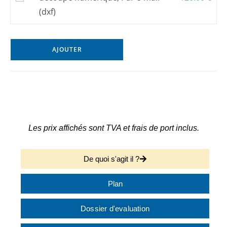
(dxf)
AJOUTER
Les prix affichés sont TVA et frais de port inclus.
De quoi s'agit il ?
Plan
Dossier d'evaluation