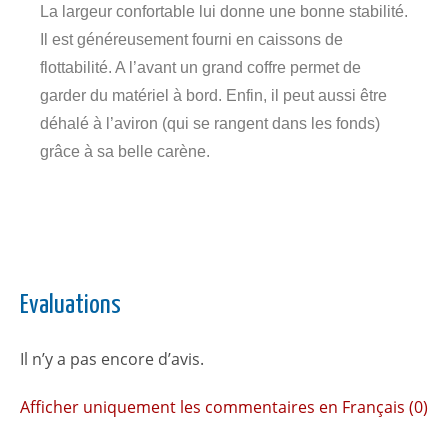
La largeur confortable lui donne une bonne stabilité.
Il est généreusement fourni en caissons de
flottabilité. A l’avant un grand coffre permet de
garder du matériel à bord. Enfin, il peut aussi être
déhalé à l’aviron (qui se rangent dans les fonds)
grâce à sa belle carène.
Evaluations
Il n’y a pas encore d’avis.
Afficher uniquement les commentaires en Français (0)