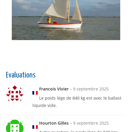
Evaluations
Francois Vivier
–
9 septembre 2025
Le poids lège de 840 kg est avec le ballast
liquide vide.
Hourton Gilles
–
9 septembre 2025