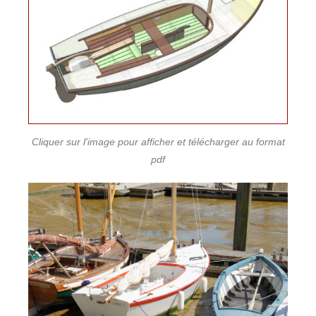
Cliquer sur l'image pour afficher et télécharger au format
pdf