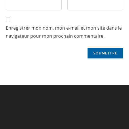
Enregistrer mon nom, mon e-mail et mon site dans le
navigateur pour mon prochain commentaire.