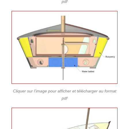
pdf
Cliquer sur l'image pour afficher et télécharger au format
pdf