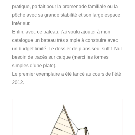
pratique, parfait pour la promenade familiale ou la
pêche avec sa grande stabilité et son large espace
intérieur.
Enfin, avec ce bateau, j’ai voulu ajouter à mon
catalogue un bateau très simple à construire avec
un budget limité. Le dossier de plans seul suffit. Nul
besoin de tracés sur calque (merci les formes
simples d’une plate).
Le premier exemplaire a été lancé au cours de l’été
2012.