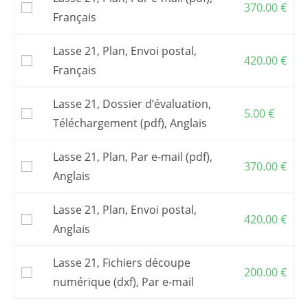
370.00
€
Français
Lasse 21, Plan, Envoi postal,
420.00
€
Français
Lasse 21, Dossier d’évaluation,
5.00
€
Téléchargement (pdf), Anglais
Lasse 21, Plan, Par e-mail (pdf),
370.00
€
Anglais
Lasse 21, Plan, Envoi postal,
420.00
€
Anglais
Lasse 21, Fichiers découpe
200.00
€
numérique (dxf), Par e-mail