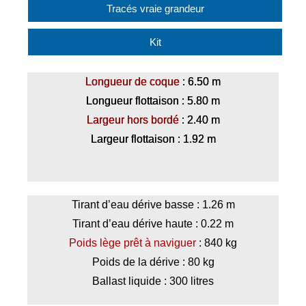
Tracés vraie grandeur
Kit
Longueur de coque
: 6.50 m
Longueur flottaison : 5.80 m
Largeur hors bordé
: 2.40 m
Largeur flottaison : 1.92 m
Tirant d’eau dérive basse : 1.26 m
Tirant d’eau dérive haute : 0.22 m
Poids lège prêt à naviguer
: 840 kg
Poids de la dérive : 80 kg
Ballast liquide : 300 litres