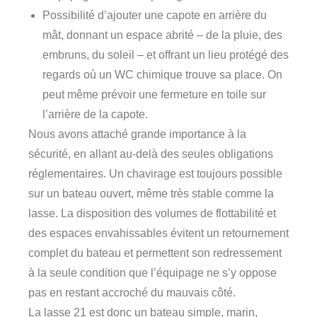
Possibilité d’ajouter une capote en arrière du
mât, donnant un espace abrité – de la pluie, des
embruns, du soleil – et offrant un lieu protégé des
regards où un WC chimique trouve sa place. On
peut même prévoir une fermeture en toile sur
l’arrière de la capote.
Nous avons attaché grande importance à la
sécurité, en allant au-delà des seules obligations
réglementaires. Un chavirage est toujours possible
sur un bateau ouvert, même très stable comme la
lasse. La disposition des volumes de flottabilité et
des espaces envahissables évitent un retournement
complet du bateau et permettent son redressement
à la seule condition que l’équipage ne s’y oppose
pas en restant accroché du mauvais côté.
La lasse 21 est donc un bateau simple, marin,