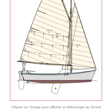
Cliquer sur l'image pour afficher et télécharger au format