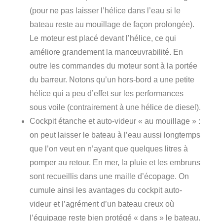
(pour ne pas laisser l’hélice dans l’eau si le
bateau reste au mouillage de façon prolongée).
Le moteur est placé devant l’hélice, ce qui
améliore grandement la manœuvrabilité. En
outre les commandes du moteur sont à la portée
du barreur. Notons qu’un hors-bord a une petite
hélice qui a peu d’effet sur les performances
sous voile (contrairement à une hélice de diesel).
Cockpit étanche et auto-videur « au mouillage » :
on peut laisser le bateau à l’eau aussi longtemps
que l’on veut en n’ayant que quelques litres à
pomper au retour. En mer, la pluie et les embruns
sont recueillis dans une maille d’écopage. On
cumule ainsi les avantages du cockpit auto-
videur et l’agrément d’un bateau creux où
l’équipage reste bien protégé « dans » le bateau.