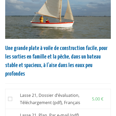
Une grande plate à voile de construction facile, pour
les sorties en famille et la pêche, dans un bateau
stable et spacieux, à l’aise dans les eaux peu
profondes
Lasse 21, Dossier d’évaluation,
5.00
€
Téléchargement (pdf), Français
Lasse 21, Plan, Par e-mail (pdf),