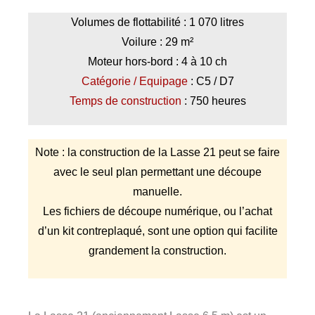
Volumes de flottabilité : 1 070 litres
Voilure : 29 m²
Moteur hors-bord : 4 à 10 ch
Catégorie / Equipage
: C5 / D7
Temps de construction
: 750 heures
Note : la construction de la Lasse 21 peut se faire
avec le seul plan permettant une découpe
manuelle.
Les fichiers de découpe numérique, ou l’achat
d’un kit contreplaqué, sont une option qui facilite
grandement la construction.