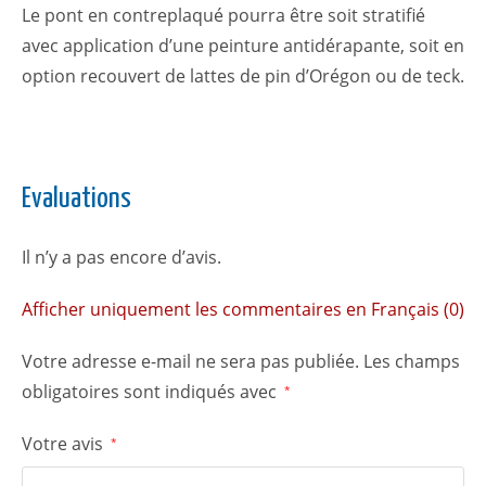
Le pont en contreplaqué pourra être soit stratifié
avec application d’une peinture antidérapante, soit en
option recouvert de lattes de pin d’Orégon ou de teck.
Evaluations
Il n’y a pas encore d’avis.
Afficher uniquement les commentaires en Français (0)
Votre adresse e-mail ne sera pas publiée.
Les champs
obligatoires sont indiqués avec
*
Votre avis
*