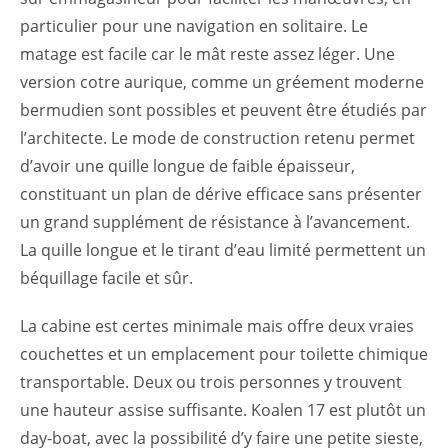
particulier pour une navigation en solitaire. Le
matage est facile car le mât reste assez léger. Une
version cotre aurique, comme un gréement moderne
bermudien sont possibles et peuvent être étudiés par
l’architecte. Le mode de construction retenu permet
d’avoir une quille longue de faible épaisseur,
constituant un plan de dérive efficace sans présenter
un grand supplément de résistance à l’avancement.
La quille longue et le tirant d’eau limité permettent un
béquillage facile et sûr.
La cabine est certes minimale mais offre deux vraies
couchettes et un emplacement pour toilette chimique
transportable. Deux ou trois personnes y trouvent
une hauteur assise suffisante. Koalen 17 est plutôt un
day-boat, avec la possibilité d’y faire une petite sieste,