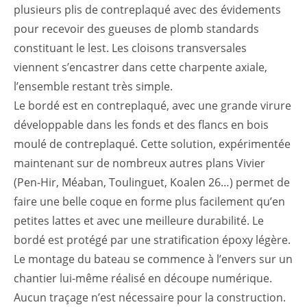
plusieurs plis de contreplaqué avec des évidements
pour recevoir des gueuses de plomb standards
constituant le lest. Les cloisons transversales
viennent s’encastrer dans cette charpente axiale,
l’ensemble restant très simple.
Le bordé est en contreplaqué, avec une grande virure
développable dans les fonds et des flancs en bois
moulé de contreplaqué. Cette solution, expérimentée
maintenant sur de nombreux autres plans Vivier
(Pen-Hir, Méaban, Toulinguet, Koalen 26…) permet de
faire une belle coque en forme plus facilement qu’en
petites lattes et avec une meilleure durabilité. Le
bordé est protégé par une stratification époxy légère.
Le montage du bateau se commence à l’envers sur un
chantier lui-même réalisé en découpe numérique.
Aucun traçage n’est nécessaire pour la construction.