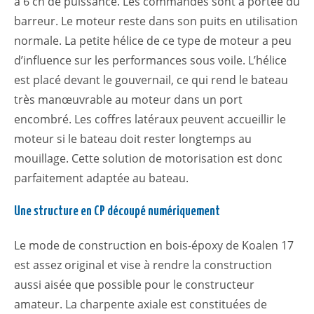
à 6 ch de puissance. Les commandes sont à portée du
barreur. Le moteur reste dans son puits en utilisation
normale. La petite hélice de ce type de moteur a peu
d’influence sur les performances sous voile. L’hélice
est placé devant le gouvernail, ce qui rend le bateau
très manœuvrable au moteur dans un port
encombré. Les coffres latéraux peuvent accueillir le
moteur si le bateau doit rester longtemps au
mouillage. Cette solution de motorisation est donc
parfaitement adaptée au bateau.
Une structure en CP découpé numériquement
Le mode de construction en bois-époxy de Koalen 17
est assez original et vise à rendre la construction
aussi aisée que possible pour le constructeur
amateur. La charpente axiale est constituées de