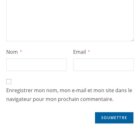
Nom
Email
*
*
Enregistrer mon nom, mon e-mail et mon site dans le
navigateur pour mon prochain commentaire.