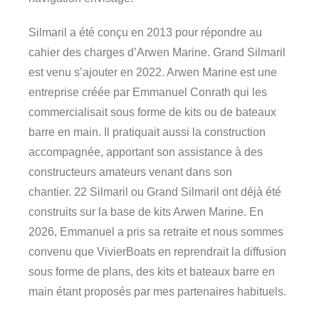
Silmaril a été conçu en 2013 pour répondre au
cahier des charges d’Arwen Marine. Grand Silmaril
est venu s’ajouter en 2022. Arwen Marine est une
entreprise créée par Emmanuel Conrath qui les
commercialisait sous forme de kits ou de bateaux
barre en main. Il pratiquait aussi la construction
accompagnée, apportant son assistance à des
constructeurs amateurs venant dans son
chantier.
22 Silmaril ou Grand Silmaril ont déjà été
construits sur la base de kits Arwen Marine. En
2026, Emmanuel a pris sa retraite et nous sommes
convenu que VivierBoats en reprendrait la diffusion
sous forme de plans, des kits et bateaux barre en
main étant proposés par mes partenaires habituels.