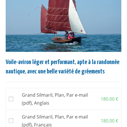
Voile-aviron léger et performant, apte à la randonnée
nautique, avec une belle variété de gréements
Grand Silmaril, Plan, Par e-mail
180.00
€
(pdf), Anglais
Grand Silmaril, Plan, Par e-mail
180.00
€
(pdf), Français