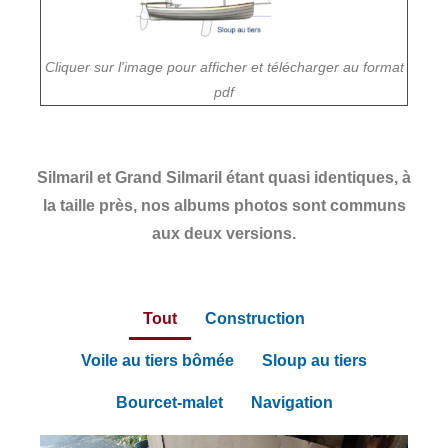
Cliquer sur l'image pour afficher et télécharger au format
pdf
Silmaril et Grand Silmaril étant quasi identiques, à
la taille près, nos albums photos sont communs
aux deux versions.
Tout
Construction
Voile au tiers bômée
Sloup au tiers
Bourcet-malet
Navigation