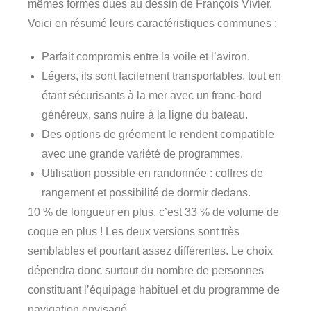
mêmes formes dues au dessin de François Vivier.
Voici en résumé leurs caractéristiques communes :
Parfait compromis entre la voile et l’aviron.
Légers, ils sont facilement transportables, tout en
étant sécurisants à la mer avec un franc-bord
généreux, sans nuire à la ligne du bateau.
Des options de gréement le rendent compatible
avec une grande variété de programmes.
Utilisation possible en randonnée : coffres de
rangement et possibilité de dormir dedans.
10 % de longueur en plus, c’est 33 % de volume de
coque en plus ! Les deux versions sont très
semblables et pourtant assez différentes. Le choix
dépendra donc surtout du nombre de personnes
constituant l’équipage habituel et du programme de
navigation envisagé.