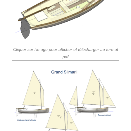
Cliquer sur l'image pour afficher et télécharger au format
pdf