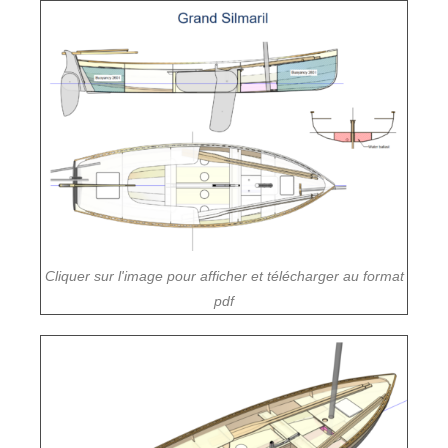
Cliquer sur l'image pour afficher et télécharger au format
pdf