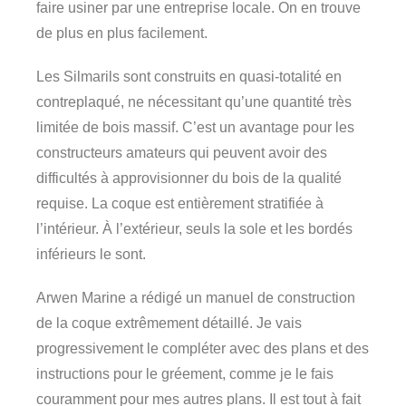
faire usiner par une entreprise locale. On en trouve
de plus en plus facilement.
Les Silmarils sont construits en quasi-totalité en
contreplaqué, ne nécessitant qu’une quantité très
limitée de bois massif. C’est un avantage pour les
constructeurs amateurs qui peuvent avoir des
difficultés à approvisionner du bois de la qualité
requise. La coque est entièrement stratifiée à
l’intérieur. À l’extérieur, seuls la sole et les bordés
inférieurs le sont.
Arwen Marine a rédigé un manuel de construction
de la coque extrêmement détaillé. Je vais
progressivement le compléter avec des plans et des
instructions pour le gréement, comme je le fais
couramment pour mes autres plans. Il est tout à fait