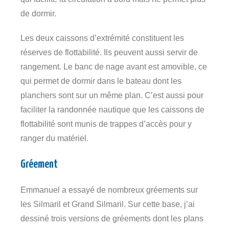
de dormir.
Les deux caissons d’extrémité constituent les
réserves de flottabilité. Ils peuvent aussi servir de
rangement. Le banc de nage avant est amovible, ce
qui permet de dormir dans le bateau dont les
planchers sont sur un même plan. C’est aussi pour
faciliter la randonnée nautique que les caissons de
flottabilité sont munis de trappes d’accès pour y
ranger du matériel.
Gréement
Emmanuel a essayé de nombreux gréements sur
les Silmaril et Grand Silmaril. Sur cette base, j’ai
dessiné trois versions de gréements dont les plans