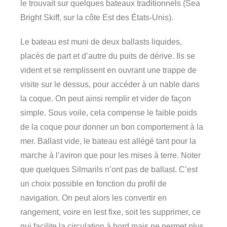
le trouvait sur quelques bateaux traditionnels (Sea
Bright Skiff, sur la côte Est des États-Unis).
Le bateau est muni de deux ballasts liquides,
placés de part et d’autre du puits de dérive. Ils se
vident et se remplissent en ouvrant une trappe de
visite sur le dessus, pour accéder à un nable dans
la coque. On peut ainsi remplir et vider de façon
simple. Sous voile, cela compense le faible poids
de la coque pour donner un bon comportement à la
mer. Ballast vide, le bateau est allégé tant pour la
marche à l’aviron que pour les mises à terre. Noter
que quelques Silmarils n’ont pas de ballast. C’est
un choix possible en fonction du profil de
navigation. On peut alors les convertir en
rangement, voire en lest fixe, soit les supprimer, ce
qui facilite la circulation à bord mais ne permet plus