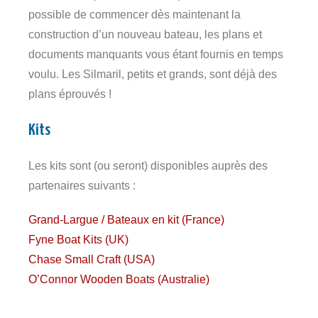
possible de commencer dès maintenant la
construction d’un nouveau bateau, les plans et
documents manquants vous étant fournis en temps
voulu. Les Silmaril, petits et grands, sont déjà des
plans éprouvés !
Kits
Les kits sont (ou seront) disponibles auprès des
partenaires suivants :
Grand-Largue / Bateaux en kit (France)
Fyne Boat Kits (UK)
Chase Small Craft (USA)
O’Connor Wooden Boats (Australie)