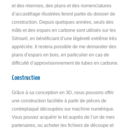
et des miennes, des plans et des nomenclatures
d’accastillage illustrées feront partie du dossier de
construction. Depuis quelques années, seuls des
mâts et des espars en carbone sont utilisés sur les
Silmaril, en bénéficiant d’une légèreté extrême très
appréciée. Il restera possible de me demander des
plans d’espars en bois, en particulier en cas de
difficulté d’approvisionnement de tubes en carbone.
Construction
Grâce à sa conception en 3D, nous pouvons offrir
une construction facilitée à partir de pièces de
contreplaqué découpées sur machine numérique.
Vous pouvez acquérir le kit auprès de l’un de mes
partenaires, ou acheter les fichiers de découpe et