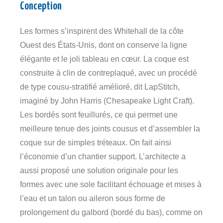
Conception
Les formes s’inspirent des Whitehall de la côte
Ouest des États-Unis, dont on conserve la ligne
élégante et le joli tableau en cœur. La coque est
construite à clin de contreplaqué, avec un procédé
de type cousu-stratifié amélioré, dit LapStitch,
imaginé by John Harris (Chesapeake Light Craft).
Les bordés sont feuillurés, ce qui permet une
meilleure tenue des joints cousus et d’assembler la
coque sur de simples tréteaux. On fait ainsi
l’économie d’un chantier support. L’architecte a
aussi proposé une solution originale pour les
formes avec une sole facilitant échouage et mises à
l’eau et un talon ou aileron sous forme de
prolongement du galbord (bordé du bas), comme on