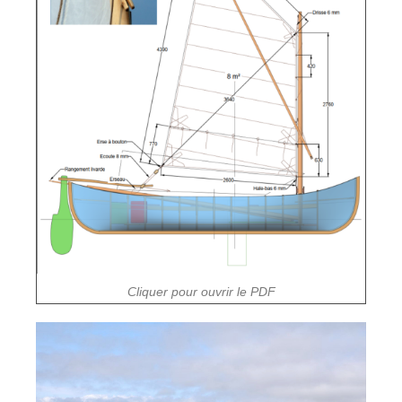
Cliquer pour ouvrir le PDF