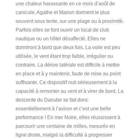
une chaleur harassante en ce mois d’août de
canicule. Agathe et Marion dorment le plus
souvent sous tente, sur une plage ou à proximité.
Parfois elles se font ouvrir un local de club
nautique ou un hôtel désaffecté. Elles ne
dormiront à bord que deux fois. La voile est peu
utilisée, le vent étant trop faible, irrégulier ou
contraire. La dérive latérale est difficile à mettre
en place et à y maintenir, faute de mise au point
suffisante. Ce dispositif nuit sérieusement à la
capacité à remonter au vent et à virer de bord. La
descente du Danube se fait donc
essentiellement à l’aviron et c’est une belle
performance ! En mer Noire, elles réussissent à
parcourir une centaine de milles, mesurés en
ligne droite, malgré la difficulté à progresser