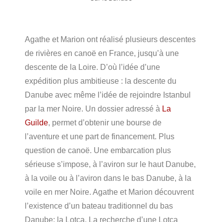
Agathe et Marion ont réalisé plusieurs descentes
de rivières en canoë en France, jusqu’à une
descente de la Loire. D’où l’idée d’une
expédition plus ambitieuse : la descente du
Danube avec même l’idée de rejoindre Istanbul
par la mer Noire. Un dossier adressé à
La
Guilde
, permet d’obtenir une bourse de
l’aventure et une part de financement. Plus
question de canoë. Une embarcation plus
sérieuse s’impose, à l’aviron sur le haut Danube,
à la voile ou à l’aviron dans le bas Danube, à la
voile en mer Noire. Agathe et Marion découvrent
l’existence d’un bateau traditionnel du bas
Danube: la Lotca. La recherche d’une Lotca