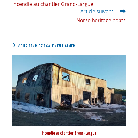
Incendie au chantier Grand-Largue
Article suivant
Norse heritage boats
VOUS DEVRIEZ ÉGALEMENT AIMER
Incendie au chantier Grand-Largue