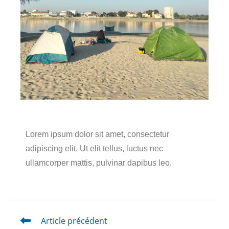
Lorem ipsum dolor sit amet, consectetur
adipiscing elit. Ut elit tellus, luctus nec
ullamcorper mattis, pulvinar dapibus leo.
Article précédent