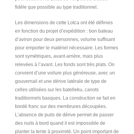
fidèle que possible au type traditionnel.
Les dimensions de cette Lotca ont été définies
en fonction du projet d’expédition : bon bateau
d’aviron pour deux personnes, volume suffisant
pour emporter le matériel nécessaire. Les formes
sont symétriques, avant-arrière, mais plus
relevées à l’avant. Les fonds sont très plats. On
convient d’une voilure plus généreuse, avec un
gouvernail et une dérive latérale de type de
celles utilisées sur les batelleku, canots
traditionnels basques. La construction se fait en
bordé franc sur des membrures découpées.
L’absence de puits de dérive permet de passer
des nuits à bord quand il est impossible de
planter la tente à proximité. Un point important de