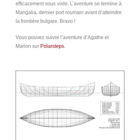
efficacement sous voile. L’aventure se termine à
Mangalia, dernier port roumain avant d’atteindre
la frontière bulgare. Bravo !
Vous pouvez suivre l’aventure d’Agathe et
Marion sur
Polarsteps
.