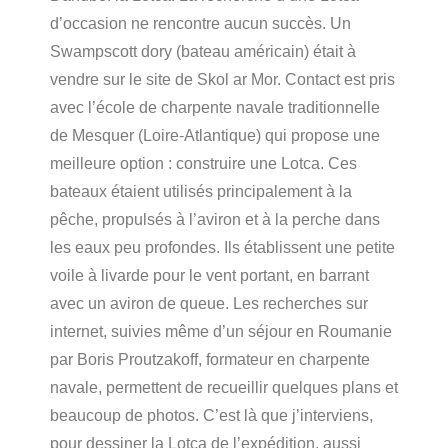
d’occasion ne rencontre aucun succès. Un
Swampscott dory (bateau américain) était à
vendre sur le site de Skol ar Mor. Contact est pris
avec l’école de charpente navale traditionnelle
de Mesquer (Loire-Atlantique) qui propose une
meilleure option : construire une Lotca. Ces
bateaux étaient utilisés principalement à la
pêche, propulsés à l’aviron et à la perche dans
les eaux peu profondes. Ils établissent une petite
voile à livarde pour le vent portant, en barrant
avec un aviron de queue. Les recherches sur
internet, suivies même d’un séjour en Roumanie
par Boris Proutzakoff, formateur en charpente
navale, permettent de recueillir quelques plans et
beaucoup de photos. C’est là que j’interviens,
pour dessiner la Lotca de l’expédition, aussi