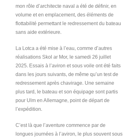
mon rôle d’architecte naval a été de définir, en
volume et en emplacement, des éléments de
flottabilité permettant le redressement du bateau
sans aide extérieure.
La Lotca a été mise à l’eau, comme d’autres
réalisations Skol ar Mor, le samedi 26 juillet
2025. Essais à l’aviron et sous voile ont été faits
dans les jours suivants, de même qu’un test de
redressement après chavirage. Une semaine
plus tard, le bateau et son équipage sont partis
pour Ulm en Allemagne, point de départ de
l’expédition.
C’est là que l’aventure commence par de
longues journées à l’aviron, le plus souvent sous