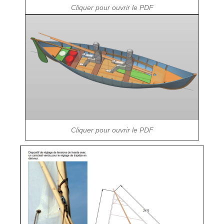
Cliquer pour ouvrir le PDF
Cliquer pour ouvrir le PDF