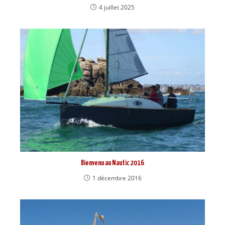
4 juillet 2025
Bienvenu au Nautic 2016
1 décembre 2016