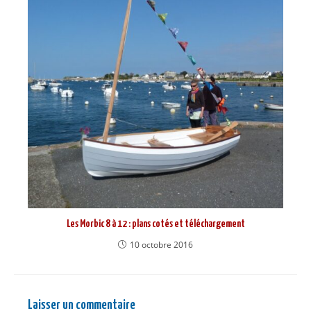
Les Morbic 8 à 12 : plans cotés et téléchargement
10 octobre 2016
Laisser un commentaire