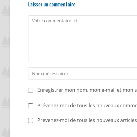
Laisser un commentaire
Enregistrer mon nom, mon e-mail et mon s
Prévenez-moi de tous les nouveaux commen
Prévenez-moi de tous les nouveaux articles