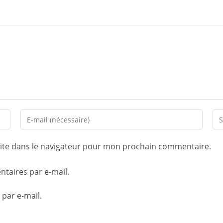
ite dans le navigateur pour mon prochain commentaire.
taires par e-mail.
 par e-mail.