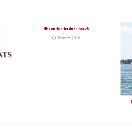
Mise en chantier du Koalen 26
28 mars 2012