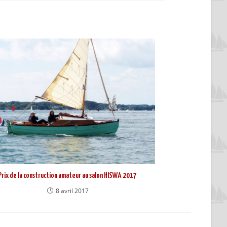
Prix de la construction amateur au salon HISWA 2017
8 avril 2017