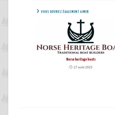
VOUS DEVRIEZ ÉGALEMENT AIMER
Norse heritage boats
27 août 2025