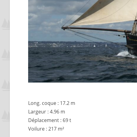
Long. coque : 17.2 m
Largeur : 4.96 m
Déplacement : 69 t
Voilure : 217 m²