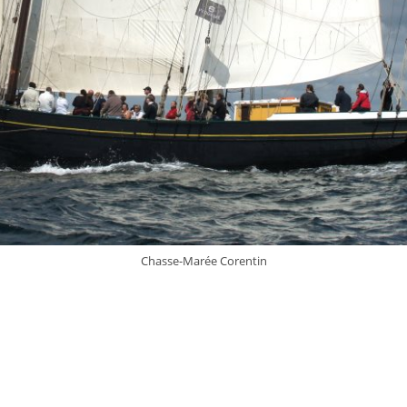
Chasse-Marée Corentin