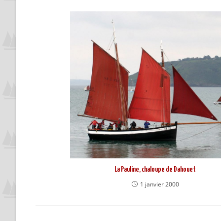
La Pauline, chaloupe de Dahouet
1 janvier 2000