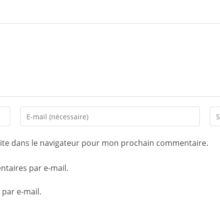
ite dans le navigateur pour mon prochain commentaire.
taires par e-mail.
 par e-mail.