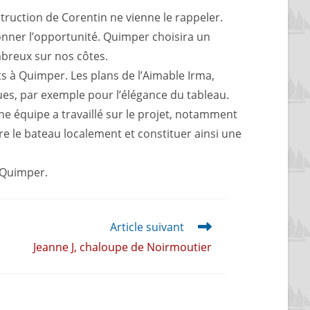
truction de Corentin ne vienne le rappeler.
onner l’opportunité. Quimper choisira un
mbreux sur nos côtes.
s à Quimper. Les plans de l’Aimable Irma,
ues, par exemple pour l’élégance du tableau.
une équipe a travaillé sur le projet, notamment
re le bateau localement et constituer ainsi une
 Quimper.
Article suivant
Jeanne J, chaloupe de Noirmoutier