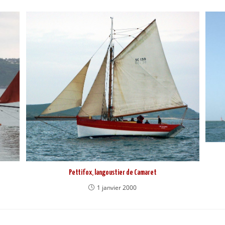
Pettifox, langoustier de Camaret
1 janvier 2000