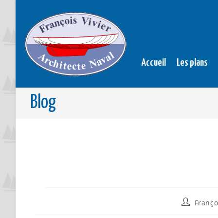
Accueil
Les plans
Blog
Franço