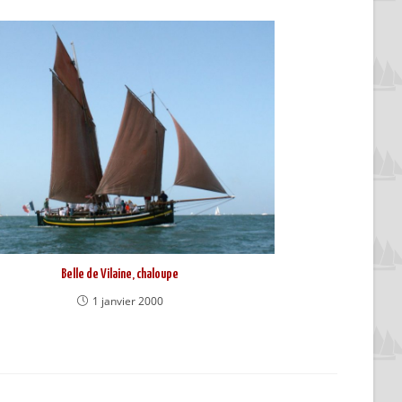
Belle de Vilaine, chaloupe
1 janvier 2000